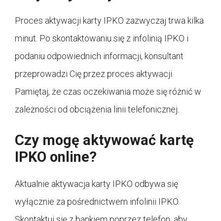
Proces aktywacji karty IPKO zazwyczaj trwa kilka
minut. Po skontaktowaniu się z infolinią IPKO i
podaniu odpowiednich informacji, konsultant
przeprowadzi Cię przez proces aktywacji.
Pamiętaj, że czas oczekiwania może się różnić w
zależności od obciążenia linii telefonicznej.
Czy mogę aktywować kartę
IPKO online?
Aktualnie aktywacja karty IPKO odbywa się
wyłącznie za pośrednictwem infolinii IPKO.
Skontaktuj się z bankiem poprzez telefon, aby