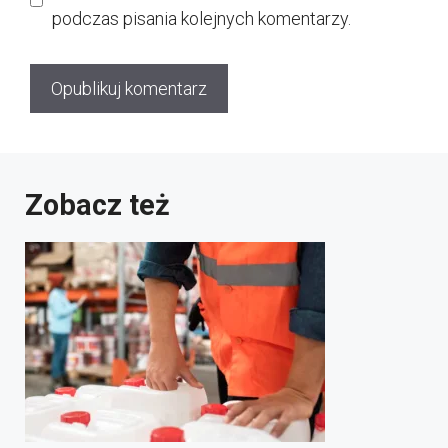
podczas pisania kolejnych komentarzy.
Zobacz też