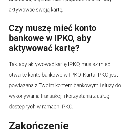
aktywować swoją kartę.
Czy muszę mieć konto
bankowe w IPKO, aby
aktywować kartę?
Tak, aby aktywować kartę IPKO, musisz mieć
otwarte konto bankowe w IPKO. Karta IPKO jest
powiązana z Twoim kontem bankowym i służy do
wykonywania transakcji i korzystania z usług
dostępnych w ramach IPKO.
Zakończenie