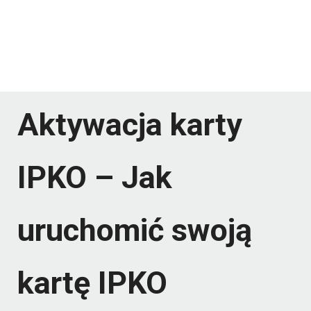
Aktywacja karty
IPKO – Jak
uruchomić swoją
kartę IPKO