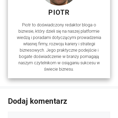
PIOTR
Piotr to doświadczony redaktor bloga o
biznesie, który dzieli się na naszej platformie
wiedzą i poradami dotyczącymi prowadzenia
własnej firmy, rozwoju kariery i strategii
biznesowych. Jego praktyczne podejście i
bogate doświadczenie w branży pomagają
naszym czytelnikom w osiąganiu sukcesu w
świecie biznesu.
Dodaj komentarz
Komentarz