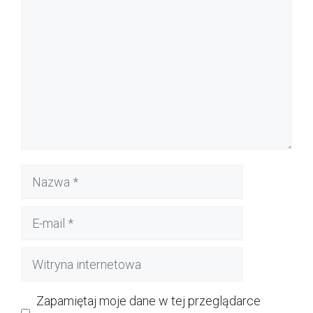
Nazwa
E-
mail
Witryna
internetowa
Zapamiętaj moje dane w tej przeglądarce