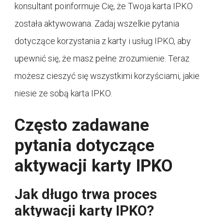
konsultant poinformuje Cię, że Twoja karta IPKO
została aktywowana. Zadaj wszelkie pytania
dotyczące korzystania z karty i usług IPKO, aby
upewnić się, że masz pełne zrozumienie. Teraz
możesz cieszyć się wszystkimi korzyściami, jakie
niesie ze sobą karta IPKO.
Często zadawane
pytania dotyczące
aktywacji karty IPKO
Jak długo trwa proces
aktywacji karty IPKO?