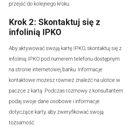
przejść do kolejnego kroku.
Krok 2: Skontaktuj się z
infolinią IPKO
Aby aktywować swoją kartę IPKO, skontaktuj się z
infolinią IPKO pod numerem telefonu dostępnym
na stronie internetowej banku. Informacje
kontaktowe możesz również znaleźć na ulotce w
paczce z kartą. Podczas rozmowy z konsultantem
podaj swoje dane osobowe i informacje
dotyczące karty, aby zweryfikować swoją
tożsamość.