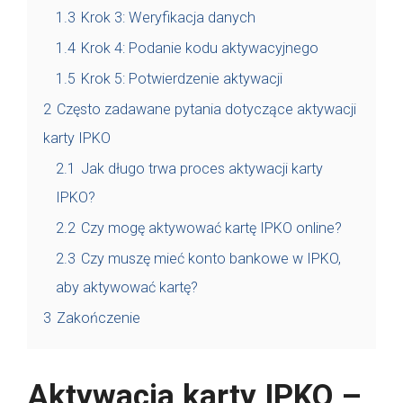
1.3
Krok 3: Weryfikacja danych
1.4
Krok 4: Podanie kodu aktywacyjnego
1.5
Krok 5: Potwierdzenie aktywacji
2
Często zadawane pytania dotyczące aktywacji
karty IPKO
2.1
Jak długo trwa proces aktywacji karty
IPKO?
2.2
Czy mogę aktywować kartę IPKO online?
2.3
Czy muszę mieć konto bankowe w IPKO,
aby aktywować kartę?
3
Zakończenie
Aktywacja karty IPKO –