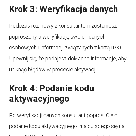
Krok 3: Weryfikacja danych
Podczas rozmowy z konsultantem zostaniesz
poproszony o weryfikację swoich danych
osobowych i informacji związanych z kartą IPKO.
Upewnij się, że podajesz dokładne informacje, aby
uniknąć błędów w procesie aktywacji.
Krok 4: Podanie kodu
aktywacyjnego
Po weryfikacji danych konsultant poprosi Cię o
podanie kodu aktywacyjnego znajdującego się na