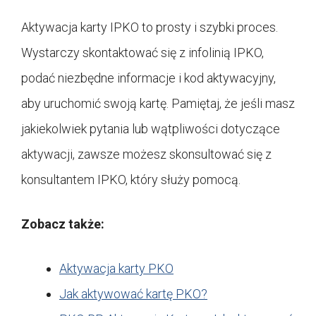
Aktywacja karty IPKO to prosty i szybki proces.
Wystarczy skontaktować się z infolinią IPKO,
podać niezbędne informacje i kod aktywacyjny,
aby uruchomić swoją kartę. Pamiętaj, że jeśli masz
jakiekolwiek pytania lub wątpliwości dotyczące
aktywacji, zawsze możesz skonsultować się z
konsultantem IPKO, który służy pomocą.
Zobacz także:
Aktywacja karty PKO
Jak aktywować kartę PKO?