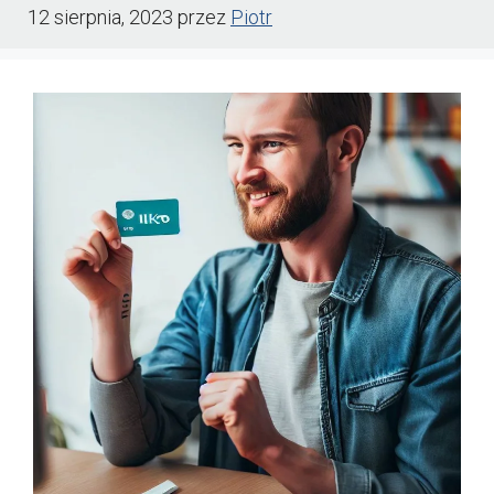
12 sierpnia, 2023
przez
Piotr