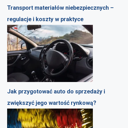
Transport materiałów niebezpiecznych –
regulacje i koszty w praktyce
Jak przygotować auto do sprzedaży i
zwiększyć jego wartość rynkową?