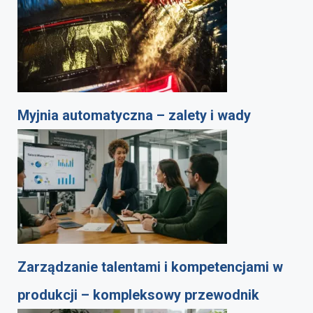
Myjnia automatyczna – zalety i wady
Zarządzanie talentami i kompetencjami w
produkcji – kompleksowy przewodnik