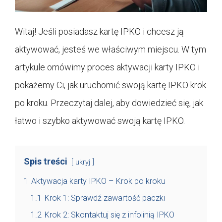
Witaj! Jeśli posiadasz kartę IPKO i chcesz ją
aktywować, jesteś we właściwym miejscu. W tym
artykule omówimy proces aktywacji karty IPKO i
pokażemy Ci, jak uruchomić swoją kartę IPKO krok
po kroku. Przeczytaj dalej, aby dowiedzieć się, jak
łatwo i szybko aktywować swoją kartę IPKO.
Spis treści
ukryj
1
Aktywacja karty IPKO – Krok po kroku
1.1
Krok 1: Sprawdź zawartość paczki
1.2
Krok 2: Skontaktuj się z infolinią IPKO