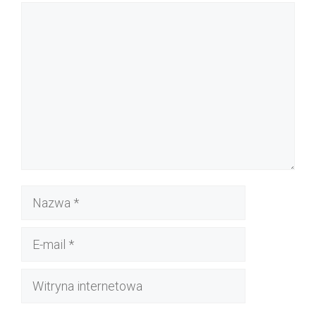
Komentarz
Nazwa
E-
mail
Witryna
internetowa