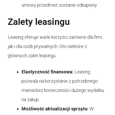
umowy przedmiot zostanie odkupiony.
Zalety leasingu
Leasing oferuje wiele korzyści zarówno dla firm,
jak i dla osób prywatnych. Oto niektóre z
głównych zalet leasingu:
Elastyczność finansowa:
Leasing
pozwala na korzystanie z potrzebnego
mienia bez konieczności dużego wydatku
na zakup.
Możliwość aktualizacji sprzętu:
W