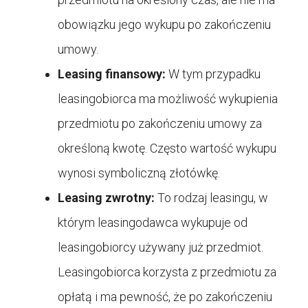
obowiązku jego wykupu po zakończeniu
umowy.
Leasing finansowy:
W tym przypadku
leasingobiorca ma możliwość wykupienia
przedmiotu po zakończeniu umowy za
określoną kwotę. Często wartość wykupu
wynosi symboliczną złotówkę.
Leasing zwrotny:
To rodzaj leasingu, w
którym leasingodawca wykupuje od
leasingobiorcy używany już przedmiot.
Leasingobiorca korzysta z przedmiotu za
opłatą i ma pewność, że po zakończeniu