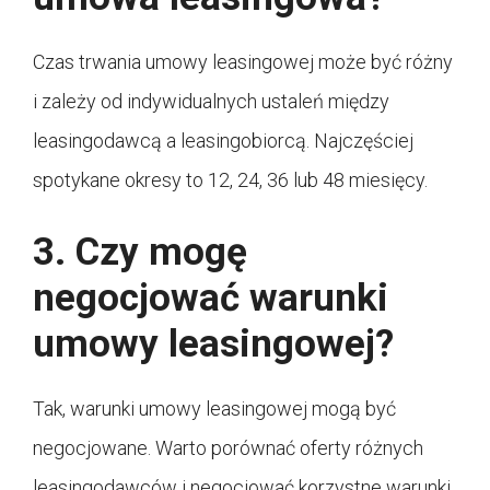
Czas trwania umowy leasingowej może być różny
i zależy od indywidualnych ustaleń między
leasingodawcą a leasingobiorcą. Najczęściej
spotykane okresy to 12, 24, 36 lub 48 miesięcy.
3. Czy mogę
negocjować warunki
umowy leasingowej?
Tak, warunki umowy leasingowej mogą być
negocjowane. Warto porównać oferty różnych
leasingodawców i negocjować korzystne warunki,