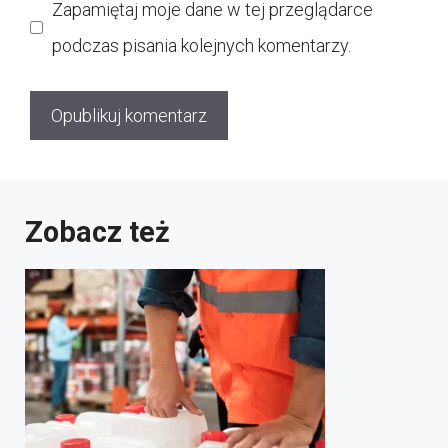
Zapamiętaj moje dane w tej przeglądarce
podczas pisania kolejnych komentarzy.
Zobacz też