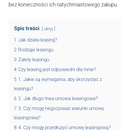
bez konieczności ich natychmiastowego zakupu.
Spis treści
ukryj
1
Jak działa leasing?
2
Rodzaje leasingu
3
Zalety leasingu
4
Czy leasing jest odpowiedni dla mnie?
5
1. Jakie są wymagania, aby skorzystać z
leasingu?
6
2. Jak długo trwa umowa leasingowa?
7
3. Czy mogę negocjować warunki umowy
leasingowej?
8
4. Czy mogę przedłużyć umowę leasingową?