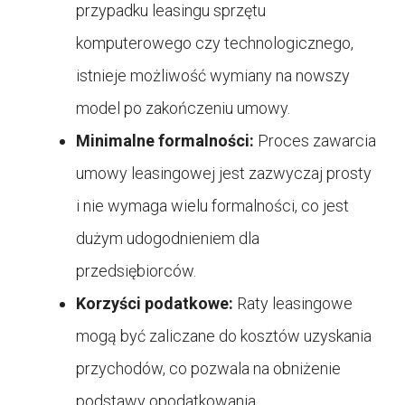
przypadku leasingu sprzętu
komputerowego czy technologicznego,
istnieje możliwość wymiany na nowszy
model po zakończeniu umowy.
Minimalne formalności:
Proces zawarcia
umowy leasingowej jest zazwyczaj prosty
i nie wymaga wielu formalności, co jest
dużym udogodnieniem dla
przedsiębiorców.
Korzyści podatkowe:
Raty leasingowe
mogą być zaliczane do kosztów uzyskania
przychodów, co pozwala na obniżenie
podstawy opodatkowania.