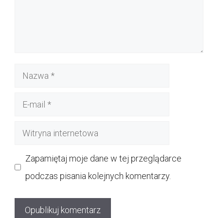
Nazwa
E-
mail
Witryna
internetowa
Zapamiętaj moje dane w tej przeglądarce
podczas pisania kolejnych komentarzy.