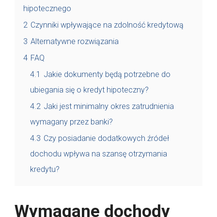
hipotecznego
2
Czynniki wpływające na zdolność kredytową
3
Alternatywne rozwiązania
4
FAQ
4.1
Jakie dokumenty będą potrzebne do
ubiegania się o kredyt hipoteczny?
4.2
Jaki jest minimalny okres zatrudnienia
wymagany przez banki?
4.3
Czy posiadanie dodatkowych źródeł
dochodu wpływa na szansę otrzymania
kredytu?
Wymagane dochody