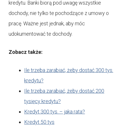
kredytu. Banki biorą pod uwagę wszystkie
dochody, nie tylko te pochodzące z umowy o
pracę. Ważne jest jednak, aby móc
udokumentować te dochody.
Zobacz także:
Ile trzeba zarabiać, żeby dostać 300 tys.
kredytu?
Ile trzeba zarabiać, żeby dostać 200
tysięcy kredytu?
Kredyt 300 tys. – jaka rata?
Kredyt 50 tys