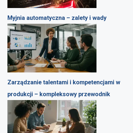
Myjnia automatyczna – zalety i wady
Zarządzanie talentami i kompetencjami w
produkcji – kompleksowy przewodnik