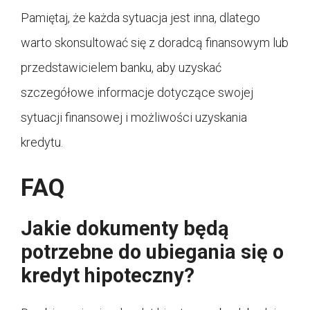
Pamiętaj, że każda sytuacja jest inna, dlatego
warto skonsultować się z doradcą finansowym lub
przedstawicielem banku, aby uzyskać
szczegółowe informacje dotyczące swojej
sytuacji finansowej i możliwości uzyskania
kredytu.
FAQ
Jakie dokumenty będą
potrzebne do ubiegania się o
kredyt hipoteczny?