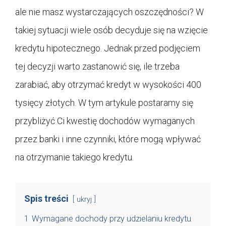
ale nie masz wystarczających oszczędności? W
takiej sytuacji wiele osób decyduje się na wzięcie
kredytu hipotecznego. Jednak przed podjęciem
tej decyzji warto zastanowić się, ile trzeba
zarabiać, aby otrzymać kredyt w wysokości 400
tysięcy złotych. W tym artykule postaramy się
przybliżyć Ci kwestię dochodów wymaganych
przez banki i inne czynniki, które mogą wpływać
na otrzymanie takiego kredytu.
Spis treści
ukryj
1
Wymagane dochody przy udzielaniu kredytu