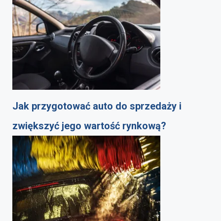
Jak przygotować auto do sprzedaży i
zwiększyć jego wartość rynkową?