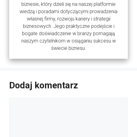
biznesie, który dzieli się na naszej platformie
wiedzą i poradami dotyczącymi prowadzenia
własnej firmy, rozwoju kariery i strategii
biznesowych. Jego praktyczne podejście i
bogate doświadczenie w branży pomagają
naszym czytelnikom w osiąganiu sukcesu w
świecie biznesu.
Dodaj komentarz
Komentarz