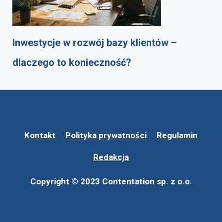
Inwestycje w rozwój bazy klientów –
dlaczego to konieczność?
Kontakt
Polityka prywatności
Regulamin
Redakcja
Copyright © 2023 Contentation sp. z o.o.