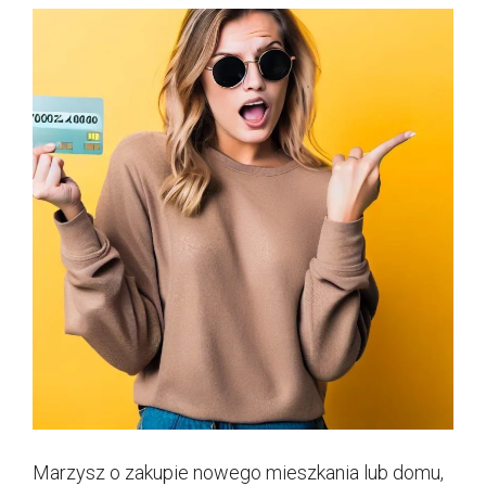
Marzysz o zakupie nowego mieszkania lub domu,