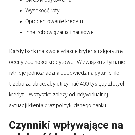
Wysokość raty
Oprocentowanie kredytu
Inne zobowiązania finansowe
Każdy bank ma swoje własne kryteria i algorytmy
oceny zdolności kredytowej. W związku z tym, nie
istnieje jednoznaczna odpowiedź na pytanie, ile
trzeba zarabiać, aby otrzymać 400 tysięcy złotych
kredytu. Wszystko zależy od indywidualnej
sytuacji klienta oraz polityki danego banku.
Czynniki wpływające na