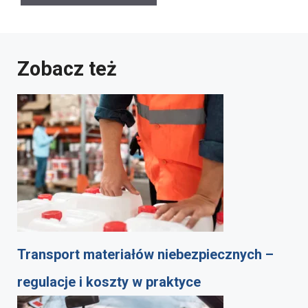
Zobacz też
Transport materiałów niebezpiecznych –
regulacje i koszty w praktyce