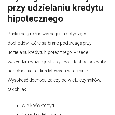
przy udzielaniu kredytu
hipotecznego
Banki mają różne wymagania dotyczące
dochodów, które są brane pod uwagę przy
udzielaniu kredytu hipotecznego. Przede
wszystkim ważne jest, aby Twój dochód pozwalał
na spłacanie rat kredytowych w terminie.
Wysokość dochodu zależy od wielu czynników,
takich jak:
Wielkość kredytu
Okres kredytowania