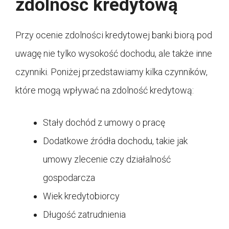
zdolność kredytową
Przy ocenie zdolności kredytowej banki biorą pod
uwagę nie tylko wysokość dochodu, ale także inne
czynniki. Poniżej przedstawiamy kilka czynników,
które mogą wpływać na zdolność kredytową:
Stały dochód z umowy o pracę
Dodatkowe źródła dochodu, takie jak
umowy zlecenie czy działalność
gospodarcza
Wiek kredytobiorcy
Długość zatrudnienia