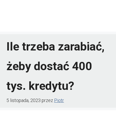
Ile trzeba zarabiać,
żeby dostać 400
tys. kredytu?
5 listopada, 2023
przez
Piotr