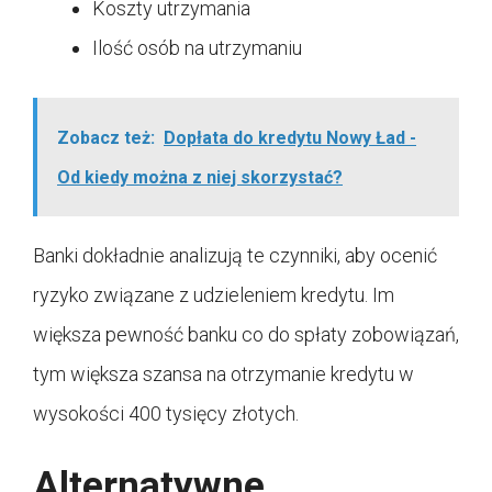
Koszty utrzymania
Ilość osób na utrzymaniu
Zobacz też:
Dopłata do kredytu Nowy Ład -
Od kiedy można z niej skorzystać?
Banki dokładnie analizują te czynniki, aby ocenić
ryzyko związane z udzieleniem kredytu. Im
większa pewność banku co do spłaty zobowiązań,
tym większa szansa na otrzymanie kredytu w
wysokości 400 tysięcy złotych.
Alternatywne