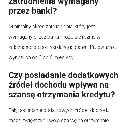
zatrudnienia wymagany
przez banki?
Minimalny okres zatrudnienia, który jest
wymagany przez banki, może się różnić w
zależności od polityki danego banku. Przeważnie
wynosi on od 3 do 6 miesięcy.
Czy posiadanie dodatkowych
źródeł dochodu wpływa na
szansę otrzymania kredytu?
Tak, posiadanie dodatkowych źródeł dochodu
może zwiększyć Twoją szansę na otrzymanie