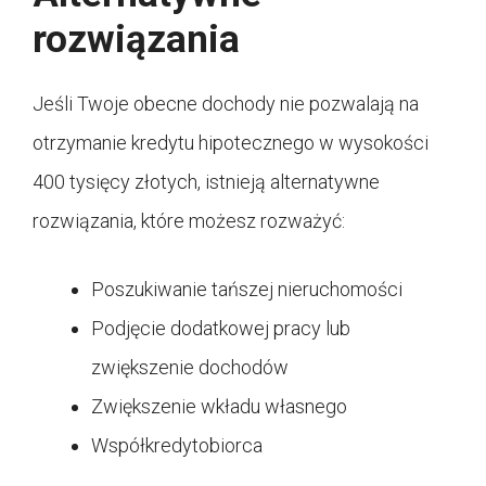
rozwiązania
Jeśli Twoje obecne dochody nie pozwalają na
otrzymanie kredytu hipotecznego w wysokości
400 tysięcy złotych, istnieją alternatywne
rozwiązania, które możesz rozważyć:
Poszukiwanie tańszej nieruchomości
Podjęcie dodatkowej pracy lub
zwiększenie dochodów
Zwiększenie wkładu własnego
Współkredytobiorca