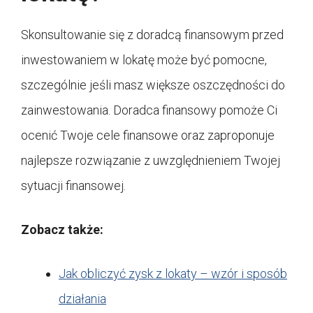
Skonsultowanie się z doradcą finansowym przed
inwestowaniem w lokatę może być pomocne,
szczególnie jeśli masz większe oszczędności do
zainwestowania. Doradca finansowy pomoże Ci
ocenić Twoje cele finansowe oraz zaproponuje
najlepsze rozwiązanie z uwzględnieniem Twojej
sytuacji finansowej.
Zobacz także:
Jak obliczyć zysk z lokaty – wzór i sposób
działania