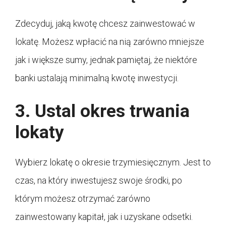
Zdecyduj, jaką kwotę chcesz zainwestować w
lokatę. Możesz wpłacić na nią zarówno mniejsze
jak i większe sumy, jednak pamiętaj, że niektóre
banki ustalają minimalną kwotę inwestycji.
3. Ustal okres trwania
lokaty
Wybierz lokatę o okresie trzymiesięcznym. Jest to
czas, na który inwestujesz swoje środki, po
którym możesz otrzymać zarówno
zainwestowany kapitał, jak i uzyskane odsetki.