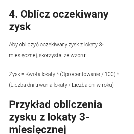
4. Oblicz oczekiwany
zysk
Aby obliczyć oczekiwany zysk z lokaty 3-
miesięcznej, skorzystaj ze wzoru:
Zysk = Kwota lokaty * (Oprocentowanie / 100) *
(Liczba dni trwania lokaty / Liczba dni w roku)
Przykład obliczenia
zysku z lokaty 3-
miesięcznej