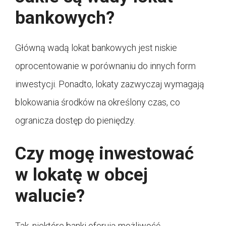
bankowych?
Główną wadą lokat bankowych jest niskie
oprocentowanie w porównaniu do innych form
inwestycji. Ponadto, lokaty zazwyczaj wymagają
blokowania środków na określony czas, co
ogranicza dostęp do pieniędzy.
Czy mogę inwestować
w lokatę w obcej
walucie?
Tak, niektóre banki oferują możliwość