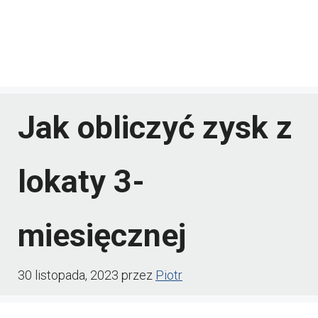
Jak obliczyć zysk z
lokaty 3-
miesięcznej
30 listopada, 2023
przez
Piotr