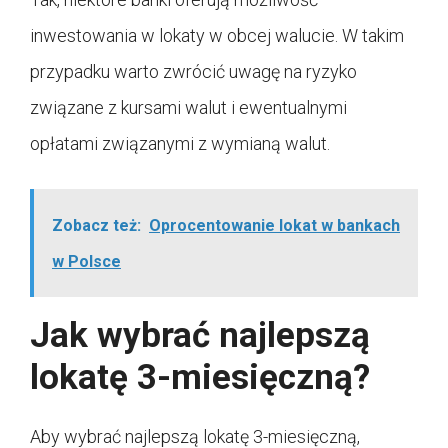
inwestowania w lokaty w obcej walucie. W takim
przypadku warto zwrócić uwagę na ryzyko
związane z kursami walut i ewentualnymi
opłatami związanymi z wymianą walut.
Zobacz też:
Oprocentowanie lokat w bankach
w Polsce
Jak wybrać najlepszą
lokatę 3-miesięczną?
Aby wybrać najlepszą lokatę 3-miesięczną,