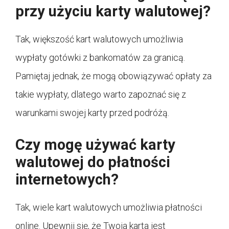
przy użyciu karty walutowej?
Tak, większość kart walutowych umożliwia
wypłaty gotówki z bankomatów za granicą.
Pamiętaj jednak, że mogą obowiązywać opłaty za
takie wypłaty, dlatego warto zapoznać się z
warunkami swojej karty przed podróżą.
Czy mogę używać karty
walutowej do płatności
internetowych?
Tak, wiele kart walutowych umożliwia płatności
online. Upewnij się, że Twoja karta jest