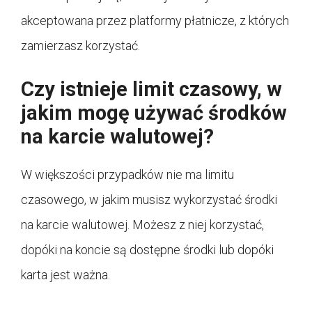
akceptowana przez platformy płatnicze, z których
zamierzasz korzystać.
Czy istnieje limit czasowy, w
jakim mogę używać środków
na karcie walutowej?
W większości przypadków nie ma limitu
czasowego, w jakim musisz wykorzystać środki
na karcie walutowej. Możesz z niej korzystać,
dopóki na koncie są dostępne środki lub dopóki
karta jest ważna.