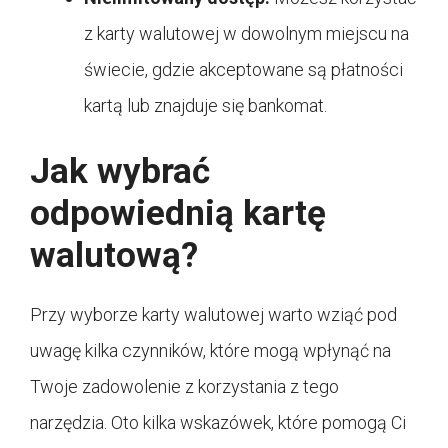
z karty walutowej w dowolnym miejscu na
świecie, gdzie akceptowane są płatności
kartą lub znajduje się bankomat.
Jak wybrać
odpowiednią kartę
walutową?
Przy wyborze karty walutowej warto wziąć pod
uwagę kilka czynników, które mogą wpłynąć na
Twoje zadowolenie z korzystania z tego
narzędzia. Oto kilka wskazówek, które pomogą Ci