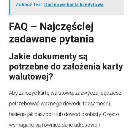
Zobacz też:
Darmowa karta kredytowa
FAQ – Najczęściej
zadawane pytania
Jakie dokumenty są
potrzebne do założenia karty
walutowej?
Aby założyć kartę walutową, zazwyczaj będziesz
potrzebować ważnego dowodu tożsamości,
takiego jak paszport lub dowód osobisty. Często
wymagane są również dane adresowe i