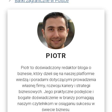
Banki zagraniczne w Polsce
PIOTR
Piotr to doświadczony redaktor bloga o
biznesie, który dzieli się na naszej platformie
wiedzą i poradami dotyczącymi prowadzenia
własnej firmy, rozwoju kariery i strategii
biznesowych. Jego praktyczne podejście i
bogate doświadczenie w branży pomagają
naszym czytelnikom w osiąganiu sukcesu w
świecie biznesu.