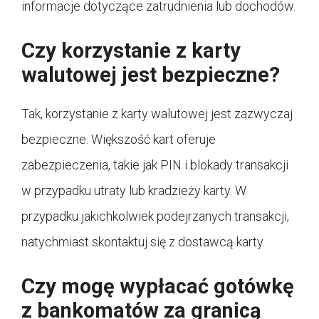
informacje dotyczące zatrudnienia lub dochodów.
Czy korzystanie z karty
walutowej jest bezpieczne?
Tak, korzystanie z karty walutowej jest zazwyczaj
bezpieczne. Większość kart oferuje
zabezpieczenia, takie jak PIN i blokady transakcji
w przypadku utraty lub kradzieży karty. W
przypadku jakichkolwiek podejrzanych transakcji,
natychmiast skontaktuj się z dostawcą karty.
Czy mogę wypłacać gotówkę
z bankomatów za granicą