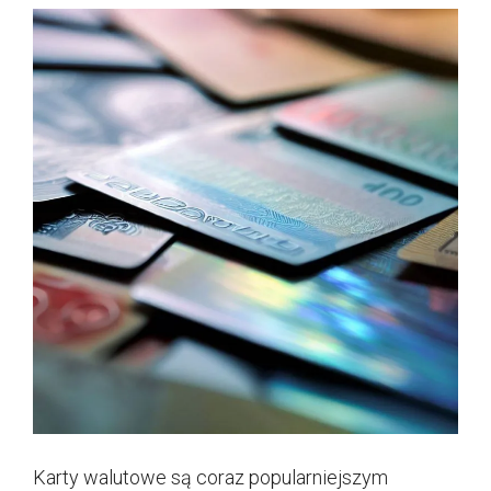
Karty walutowe są coraz popularniejszym