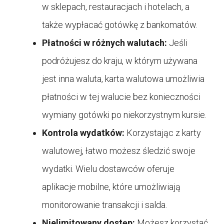
w sklepach, restauracjach i hotelach, a
także wypłacać gotówkę z bankomatów.
Płatności w różnych walutach:
Jeśli
podróżujesz do kraju, w którym używana
jest inna waluta, karta walutowa umożliwia
płatności w tej walucie bez konieczności
wymiany gotówki po niekorzystnym kursie.
Kontrola wydatków:
Korzystając z karty
walutowej, łatwo możesz śledzić swoje
wydatki. Wielu dostawców oferuje
aplikacje mobilne, które umożliwiają
monitorowanie transakcji i salda.
Nielimitowany dostęp:
Możesz korzystać