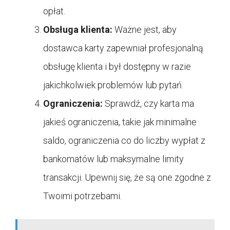
opłat.
Obsługa klienta:
Ważne jest, aby
dostawca karty zapewniał profesjonalną
obsługę klienta i był dostępny w razie
jakichkolwiek problemów lub pytań.
Ograniczenia:
Sprawdź, czy karta ma
jakieś ograniczenia, takie jak minimalne
saldo, ograniczenia co do liczby wypłat z
bankomatów lub maksymalne limity
transakcji. Upewnij się, że są one zgodne z
Twoimi potrzebami.