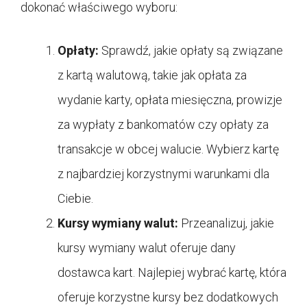
dokonać właściwego wyboru:
Opłaty:
Sprawdź, jakie opłaty są związane
z kartą walutową, takie jak opłata za
wydanie karty, opłata miesięczna, prowizje
za wypłaty z bankomatów czy opłaty za
transakcje w obcej walucie. Wybierz kartę
z najbardziej korzystnymi warunkami dla
Ciebie.
Kursy wymiany walut:
Przeanalizuj, jakie
kursy wymiany walut oferuje dany
dostawca kart. Najlepiej wybrać kartę, która
oferuje korzystne kursy bez dodatkowych