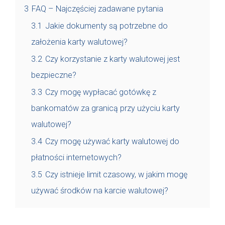
3
FAQ – Najczęściej zadawane pytania
3.1
Jakie dokumenty są potrzebne do
założenia karty walutowej?
3.2
Czy korzystanie z karty walutowej jest
bezpieczne?
3.3
Czy mogę wypłacać gotówkę z
bankomatów za granicą przy użyciu karty
walutowej?
3.4
Czy mogę używać karty walutowej do
płatności internetowych?
3.5
Czy istnieje limit czasowy, w jakim mogę
używać środków na karcie walutowej?