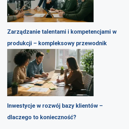
Zarządzanie talentami i kompetencjami w
produkcji – kompleksowy przewodnik
Inwestycje w rozwój bazy klientów –
dlaczego to konieczność?