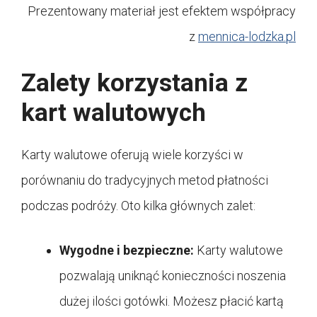
Prezentowany materiał jest efektem współpracy
z
mennica-lodzka.pl
Zalety korzystania z
kart walutowych
Karty walutowe oferują wiele korzyści w
porównaniu do tradycyjnych metod płatności
podczas podróży. Oto kilka głównych zalet:
Wygodne i bezpieczne:
Karty walutowe
pozwalają uniknąć konieczności noszenia
dużej ilości gotówki. Możesz płacić kartą