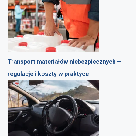
Transport materiałów niebezpiecznych –
regulacje i koszty w praktyce