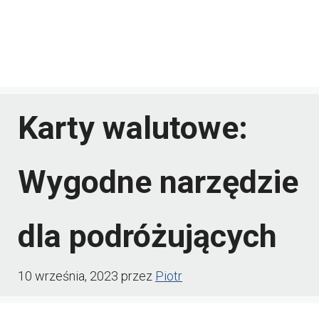
Karty walutowe:
Wygodne narzędzie
dla podróżujących
10 września, 2023
przez
Piotr