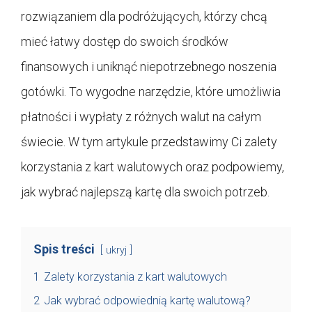
rozwiązaniem dla podróżujących, którzy chcą
mieć łatwy dostęp do swoich środków
finansowych i uniknąć niepotrzebnego noszenia
gotówki. To wygodne narzędzie, które umożliwia
płatności i wypłaty z różnych walut na całym
świecie. W tym artykule przedstawimy Ci zalety
korzystania z kart walutowych oraz podpowiemy,
jak wybrać najlepszą kartę dla swoich potrzeb.
Spis treści
ukryj
1
Zalety korzystania z kart walutowych
2
Jak wybrać odpowiednią kartę walutową?