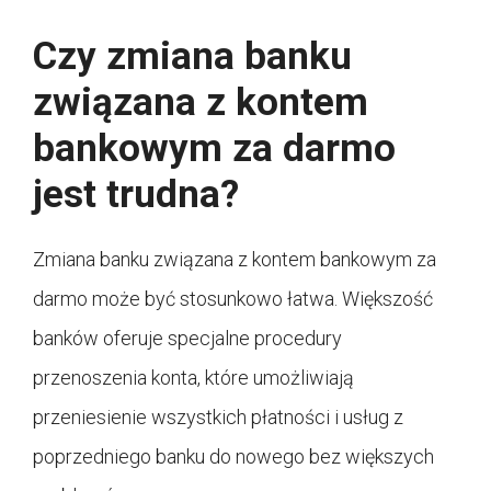
Czy zmiana banku
związana z kontem
bankowym za darmo
jest trudna?
Zmiana banku związana z kontem bankowym za
darmo może być stosunkowo łatwa. Większość
banków oferuje specjalne procedury
przenoszenia konta, które umożliwiają
przeniesienie wszystkich płatności i usług z
poprzedniego banku do nowego bez większych