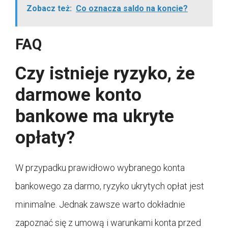
Zobacz też:
Co oznacza saldo na koncie?
FAQ
Czy istnieje ryzyko, że
darmowe konto
bankowe ma ukryte
opłaty?
W przypadku prawidłowo wybranego konta
bankowego za darmo, ryzyko ukrytych opłat jest
minimalne. Jednak zawsze warto dokładnie
zapoznać się z umową i warunkami konta przed