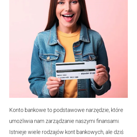
Konto bankowe to podstawowe narzędzie, które
umożliwia nam zarządzanie naszymi finansami.
Istnieje wiele rodzajów kont bankowych, ale dziś