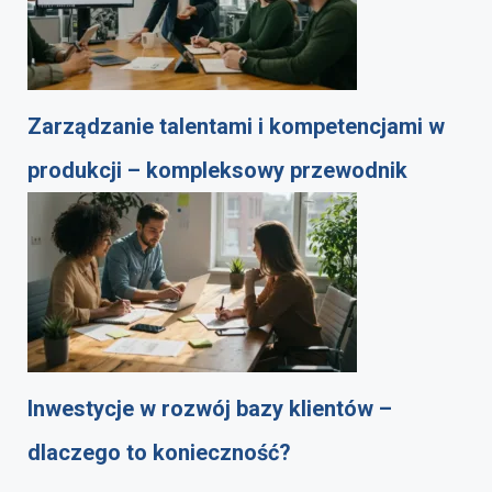
Zarządzanie talentami i kompetencjami w
produkcji – kompleksowy przewodnik
Inwestycje w rozwój bazy klientów –
dlaczego to konieczność?