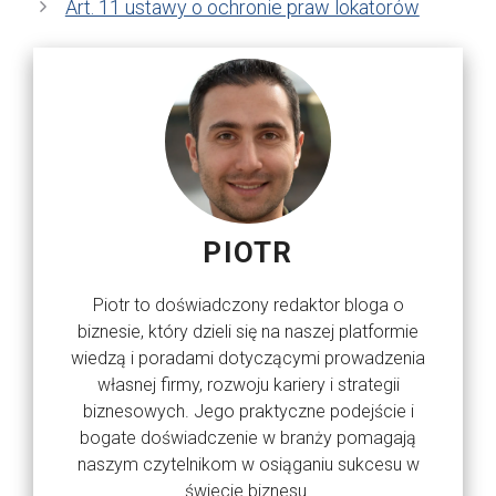
Art. 11 ustawy o ochronie praw lokatorów
PIOTR
Piotr to doświadczony redaktor bloga o
biznesie, który dzieli się na naszej platformie
wiedzą i poradami dotyczącymi prowadzenia
własnej firmy, rozwoju kariery i strategii
biznesowych. Jego praktyczne podejście i
bogate doświadczenie w branży pomagają
naszym czytelnikom w osiąganiu sukcesu w
świecie biznesu.