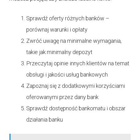
Sprawdź oferty różnych banków –
porównaj warunki i opłaty
Zwróć uwagę na minimalne wymagania,
takie jak minimalny depozyt
Przeczytaj opinie innych klientów na temat
obsługi i jakości usług bankowych
Zapoznaj się z dodatkowymi korzyściami
oferowanymi przez dany bank
Sprawdź dostępność bankomatu i obszar
działania banku