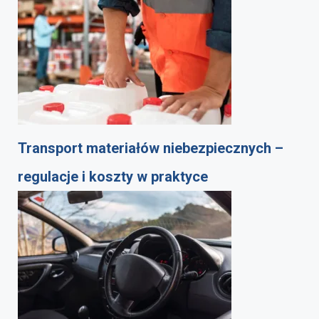
Transport materiałów niebezpiecznych –
regulacje i koszty w praktyce