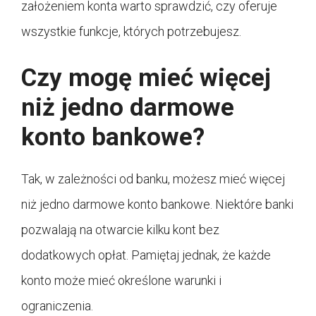
założeniem konta warto sprawdzić, czy oferuje
wszystkie funkcje, których potrzebujesz.
Czy mogę mieć więcej
niż jedno darmowe
konto bankowe?
Tak, w zależności od banku, możesz mieć więcej
niż jedno darmowe konto bankowe. Niektóre banki
pozwalają na otwarcie kilku kont bez
dodatkowych opłat. Pamiętaj jednak, że każde
konto może mieć określone warunki i
ograniczenia.