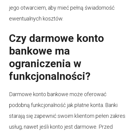
jego otwarciem, aby mieć pełną świadomość
ewentualnych kosztów.
Czy darmowe konto
bankowe ma
ograniczenia w
funkcjonalności?
Darmowe konto bankowe może oferować
podobną funkcjonalność jak płatne konta. Banki
starają się zapewnić swoim klientom pełen zakres
usług, nawet jeśli konto jest darmowe. Przed