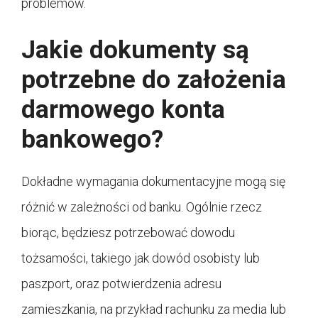
problemów.
Jakie dokumenty są
potrzebne do założenia
darmowego konta
bankowego?
Dokładne wymagania dokumentacyjne mogą się
różnić w zależności od banku. Ogólnie rzecz
biorąc, będziesz potrzebować dowodu
tożsamości, takiego jak dowód osobisty lub
paszport, oraz potwierdzenia adresu
zamieszkania, na przykład rachunku za media lub