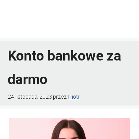
Konto bankowe za
darmo
24 listopada, 2023
przez
Piotr