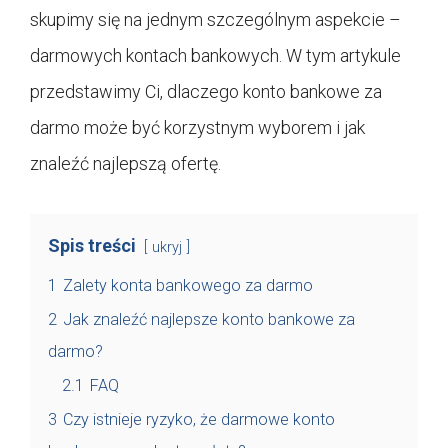
skupimy się na jednym szczególnym aspekcie –
darmowych kontach bankowych. W tym artykule
przedstawimy Ci, dlaczego konto bankowe za
darmo może być korzystnym wyborem i jak
znaleźć najlepszą ofertę.
Spis treści
ukryj
1
Zalety konta bankowego za darmo
2
Jak znaleźć najlepsze konto bankowe za
darmo?
2.1
FAQ
3
Czy istnieje ryzyko, że darmowe konto