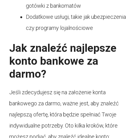
gotówki z bankomatów
Dodatkowe usługi, takie jak ubezpieczenia
czy programy lojalnościowe
Jak znaleźć najlepsze
konto bankowe za
darmo?
Jeśli zdecydujesz się na założenie konta
bankowego za darmo, ważne jest, aby znaleźć
najlepszą ofertę, która będzie spełniać Twoje
indywidualne potrzeby. Oto kilka kroków, które
możesz podjąć, aby znaleźć idealne konto: