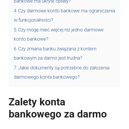
bankowe ma ukryte opłaty?
4
Czy darmowe konto bankowe ma ograniczenia
w funkcjonalności?
5
Czy mogę mieć więcej niż jedno darmowe
konto bankowe?
6
Czy zmiana banku związana z kontem
bankowym za darmo jest trudna?
7
Jakie dokumenty są potrzebne do założenia
darmowego konta bankowego?
Zalety konta
bankowego za darmo