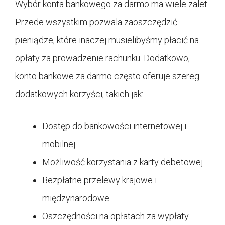
Wybór konta bankowego za darmo ma wiele zalet.
Przede wszystkim pozwala zaoszczędzić
pieniądze, które inaczej musielibyśmy płacić na
opłaty za prowadzenie rachunku. Dodatkowo,
konto bankowe za darmo często oferuje szereg
dodatkowych korzyści, takich jak:
Dostęp do bankowości internetowej i
mobilnej
Możliwość korzystania z karty debetowej
Bezpłatne przelewy krajowe i
międzynarodowe
Oszczędności na opłatach za wypłaty