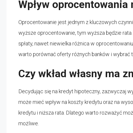
Wpływ oprocentowania 
Oprocentowanie jest jednym z kluczowych czynn
wyższe oprocentowanie, tym wyższa będzie rata.
spłaty, nawet niewielka różnica w oprocentowani
warto porównać oferty różnych banków i wybrać 
Czy wkład własny ma z
Decydując się na kredyt hipoteczny, zazwyczaj 
może mieć wpływ na koszty kredytu oraz na wyso
kredytu i niższa rata. Dlatego warto rozważyć moż
możliwe.