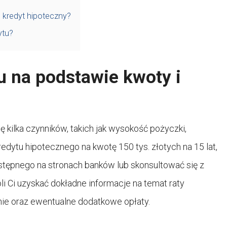
 kredyt hipoteczny?
ytu?
tu na podstawie kwoty i
 kilka czynników, takich jak wysokość pożyczki,
edytu hipotecznego na kwotę 150 tys. złotych na 15 lat,
ostępnego na stronach banków lub skonsultować się z
i Ci uzyskać dokładne informacje na temat raty
nie oraz ewentualne dodatkowe opłaty.