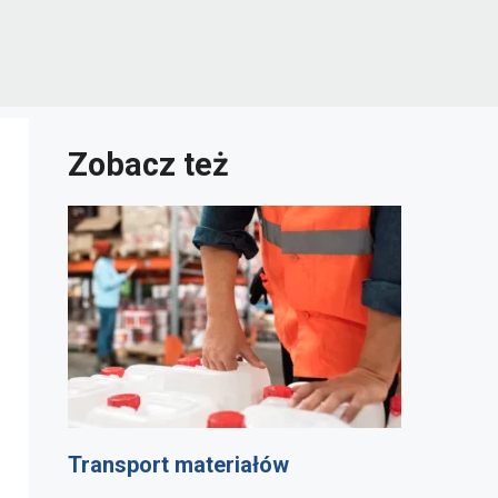
Zobacz też
Transport materiałów