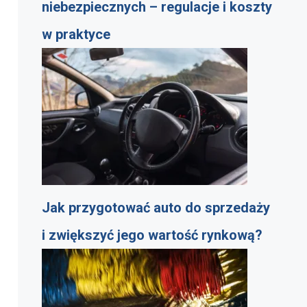
niebezpiecznych – regulacje i koszty
w praktyce
Jak przygotować auto do sprzedaży
i zwiększyć jego wartość rynkową?