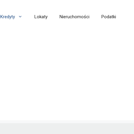
Kredyty
Lokaty
Nieruchomości
Podatki