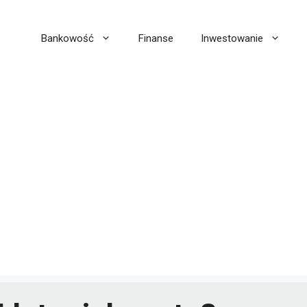
Bankowość
Finanse
Inwestowanie