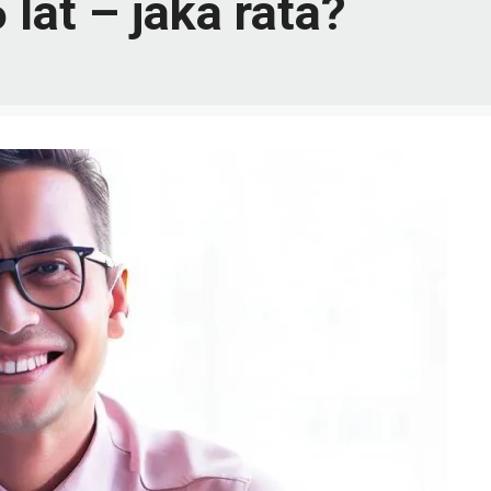
 lat – jaka rata?