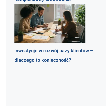
Inwestycje w rozwój bazy klientów –
dlaczego to konieczność?