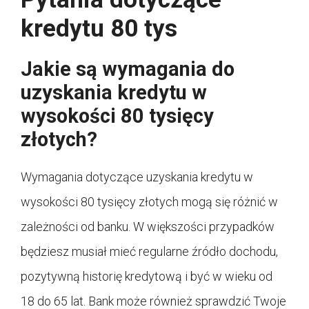
kredytu 80 tys
Jakie są wymagania do
uzyskania kredytu w
wysokości 80 tysięcy
złotych?
Wymagania dotyczące uzyskania kredytu w
wysokości 80 tysięcy złotych mogą się różnić w
zależności od banku. W większości przypadków
będziesz musiał mieć regularne źródło dochodu,
pozytywną historię kredytową i być w wieku od
18 do 65 lat. Bank może również sprawdzić Twoje