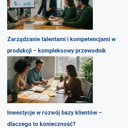
Zarządzanie talentami i kompetencjami w
produkcji – kompleksowy przewodnik
Inwestycje w rozwój bazy klientów –
dlaczego to konieczność?