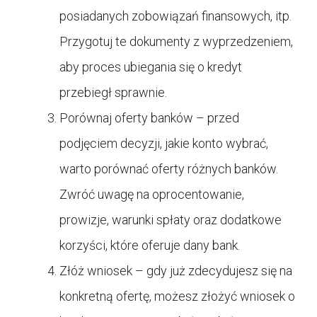
posiadanych zobowiązań finansowych, itp.
Przygotuj te dokumenty z wyprzedzeniem,
aby proces ubiegania się o kredyt
przebiegł sprawnie.
Porównaj oferty banków – przed
podjęciem decyzji, jakie konto wybrać,
warto porównać oferty różnych banków.
Zwróć uwagę na oprocentowanie,
prowizje, warunki spłaty oraz dodatkowe
korzyści, które oferuje dany bank.
Złóż wniosek – gdy już zdecydujesz się na
konkretną ofertę, możesz złożyć wniosek o