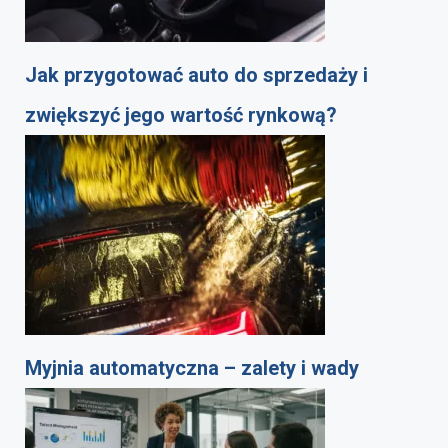
Jak przygotować auto do sprzedaży i
zwiększyć jego wartość rynkową?
Myjnia automatyczna – zalety i wady