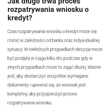
Jak długo trwa proces
rozpatrywania wniosku o
kredyt?
Czas rozpatrywania wniosku o kredyt może się
różnić w zależności od banku oraz indywidualnej
sytuacji. W niektórych przypadkach decyzja może
być podjęta w ciągu kilku dni, podczas gdy w
innych przypadkach może to zająć dłużej. Ważne
jest, aby dostarczyć wszystkie wymagane
dokumenty i upewnić się, że wniosek jest
kompletny, aby przyspieszyć proces
rozpatrywania wniosku.