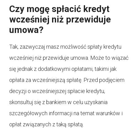
Czy mogę spłacić kredyt
wcześniej niż przewiduje
umowa?
Tak, zazwyczaj masz możliwość spłaty kredytu
wcześniej niż przewiduje umowa. Może to wiązać
się jednak z dodatkowymi opłatami, takimi jak
opłata za wcześniejszą spłatę. Przed podjęciem
decyzji o wcześniejszej spłacie kredytu,
skonsultuj się z bankiem w celu uzyskania
szczegółowych informacji na temat warunków i
opłat związanych z taką spłatą.