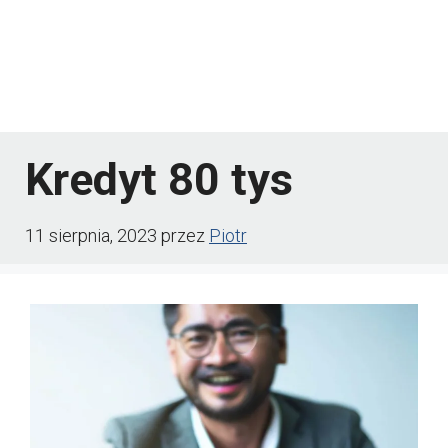
Kredyt 80 tys
11 sierpnia, 2023
przez
Piotr