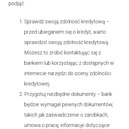
podjąć:
Sprawdź swoją zdolność kredytową –
przed ubieganiem się o kredyt, warto
sprawdzić swoją zdolność kredytową.
Możesz to zrobić kontaktując się z
bankiem lub korzystając z dostępnych w
internecie narzędzi do oceny zdolności
kredytowej.
Przygotuj niezbędne dokumenty – bank
będzie wymagał pewnych dokumentów,
takich jak zaświadczenie o zarobkach,
umowa o pracę, informacje dotyczące