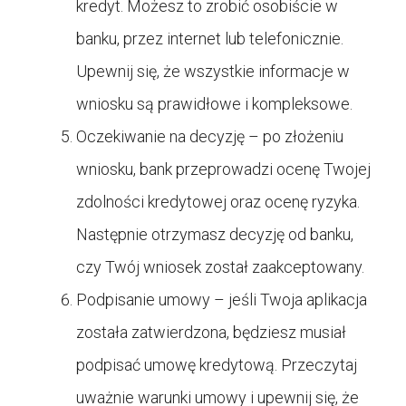
kredyt. Możesz to zrobić osobiście w
banku, przez internet lub telefonicznie.
Upewnij się, że wszystkie informacje w
wniosku są prawidłowe i kompleksowe.
Oczekiwanie na decyzję – po złożeniu
wniosku, bank przeprowadzi ocenę Twojej
zdolności kredytowej oraz ocenę ryzyka.
Następnie otrzymasz decyzję od banku,
czy Twój wniosek został zaakceptowany.
Podpisanie umowy – jeśli Twoja aplikacja
została zatwierdzona, będziesz musiał
podpisać umowę kredytową. Przeczytaj
uważnie warunki umowy i upewnij się, że