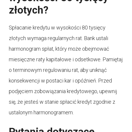
złotych?
Spłacanie kredytu w wysokości 80 tysięcy
złotych wymaga regularnych rat. Bank ustali
harmonogram spłat, który może obejmować
miesięczne raty kapitałowe i odsetkowe. Pamiętaj
o terminowym regulowaniu rat, aby uniknąć
konsekwencji w postaci kar i opóźnień. Przed
podjęciem zobowiązania kredytowego, upewnij
się, że jesteś w stanie spłacić kredyt zgodnie z
ustalonym harmonogramem.
Pytania dotyczące