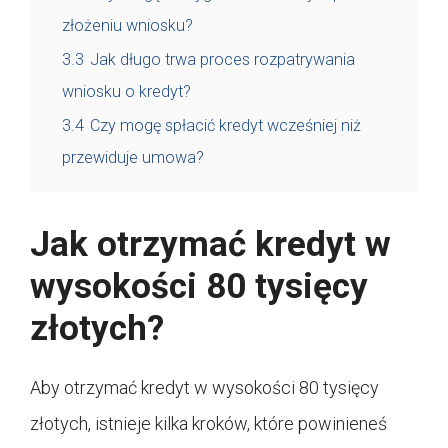
złożeniu wniosku?
3.3
Jak długo trwa proces rozpatrywania
wniosku o kredyt?
3.4
Czy mogę spłacić kredyt wcześniej niż
przewiduje umowa?
Jak otrzymać kredyt w
wysokości 80 tysięcy
złotych?
Aby otrzymać kredyt w wysokości 80 tysięcy
złotych, istnieje kilka kroków, które powinieneś