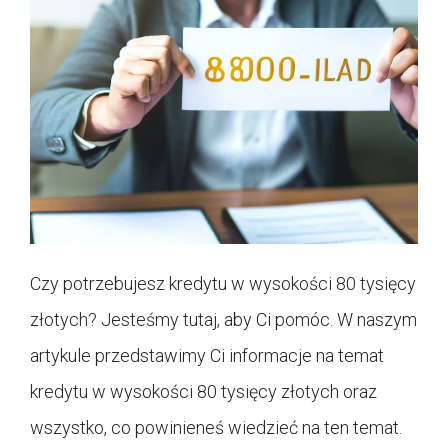
Czy potrzebujesz kredytu w wysokości 80 tysięcy
złotych? Jesteśmy tutaj, aby Ci pomóc. W naszym
artykule przedstawimy Ci informacje na temat
kredytu w wysokości 80 tysięcy złotych oraz
wszystko, co powinieneś wiedzieć na ten temat.