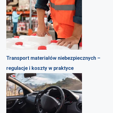
Transport materiałów niebezpiecznych –
regulacje i koszty w praktyce