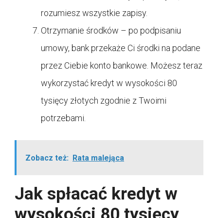
rozumiesz wszystkie zapisy.
Otrzymanie środków – po podpisaniu
umowy, bank przekaże Ci środki na podane
przez Ciebie konto bankowe. Możesz teraz
wykorzystać kredyt w wysokości 80
tysięcy złotych zgodnie z Twoimi
potrzebami.
Zobacz też:
Rata malejąca
Jak spłacać kredyt w
wysokości 80 tysięcy