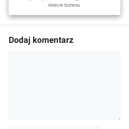
świecie biznesu.
Dodaj komentarz
Komentarz