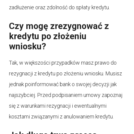
zadłużenie oraz zdolność do spłaty kredytu.
Czy mogę zrezygnować z
kredytu po złożeniu
wniosku?
Tak, w większości przypadków masz prawo do
rezygnacji z kredytu po złożeniu wniosku. Musisz
jednak poinformować bank o swojej decyzji jak
najszybciej. Przed podpisaniem umowy zapoznaj
się z warunkami rezygnacji i ewentualnymi
kosztami związanymi z anulowaniem kredytu.