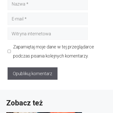
Nazwa
E-
mail
Witryna
internetowa
Zapamiętaj moje dane w tej przeglądarce
podczas pisania kolejnych komentarzy.
Zobacz też