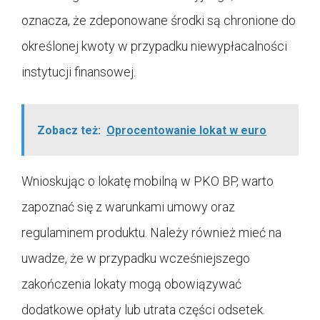
oznacza, że zdeponowane środki są chronione do
określonej kwoty w przypadku niewypłacalności
instytucji finansowej.
Zobacz też:
Oprocentowanie lokat w euro
Wnioskując o lokatę mobilną w PKO BP, warto
zapoznać się z warunkami umowy oraz
regulaminem produktu. Należy również mieć na
uwadze, że w przypadku wcześniejszego
zakończenia lokaty mogą obowiązywać
dodatkowe opłaty lub utrata części odsetek.