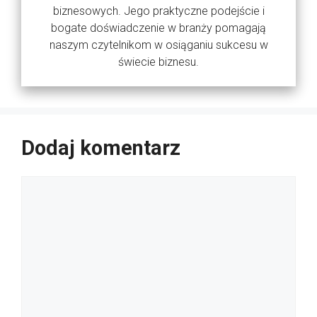
biznesowych. Jego praktyczne podejście i
bogate doświadczenie w branży pomagają
naszym czytelnikom w osiąganiu sukcesu w
świecie biznesu.
Dodaj komentarz
Komentarz