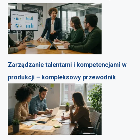
Zarządzanie talentami i kompetencjami w
produkcji – kompleksowy przewodnik