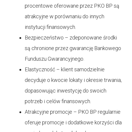
procentowe oferowane przez PKO BP są
atrakcyjne w porównaniu do innych
instytucji finansowych.
Bezpieczeństwo – zdeponowane środki
są chronione przez gwarancję Bankowego
Funduszu Gwarancyjnego.
Elastyczność – klient samodzielnie
decyduje o kwocie lokaty i okresie trwania,
dopasowując inwestycję do swoich
potrzeb i celów finansowych.
Atrakcyjne promocje – PKO BP regularnie
oferuje promocje i dodatkowe korzyści dla