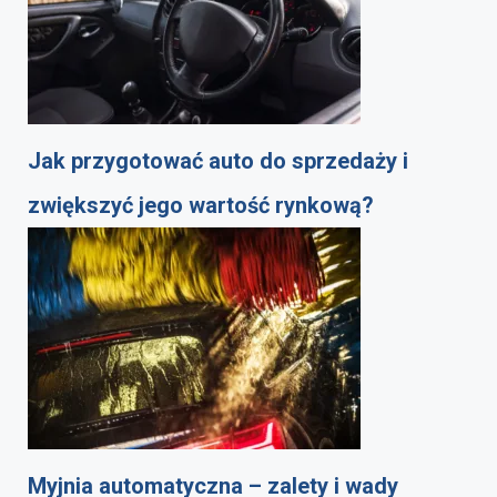
Jak przygotować auto do sprzedaży i
zwiększyć jego wartość rynkową?
Myjnia automatyczna – zalety i wady