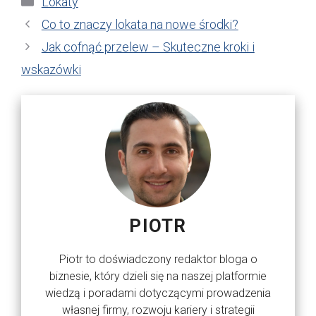
Lokaty
Co to znaczy lokata na nowe środki?
Jak cofnąć przelew – Skuteczne kroki i
wskazówki
PIOTR
Piotr to doświadczony redaktor bloga o
biznesie, który dzieli się na naszej platformie
wiedzą i poradami dotyczącymi prowadzenia
własnej firmy, rozwoju kariery i strategii