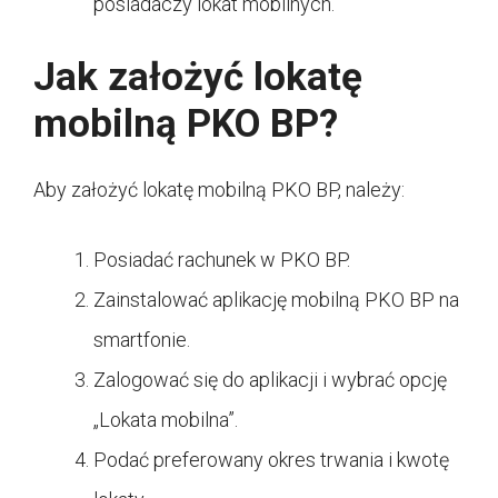
posiadaczy lokat mobilnych.
Jak założyć lokatę
mobilną PKO BP?
Aby założyć lokatę mobilną PKO BP, należy:
Posiadać rachunek w PKO BP.
Zainstalować aplikację mobilną PKO BP na
smartfonie.
Zalogować się do aplikacji i wybrać opcję
„Lokata mobilna”.
Podać preferowany okres trwania i kwotę