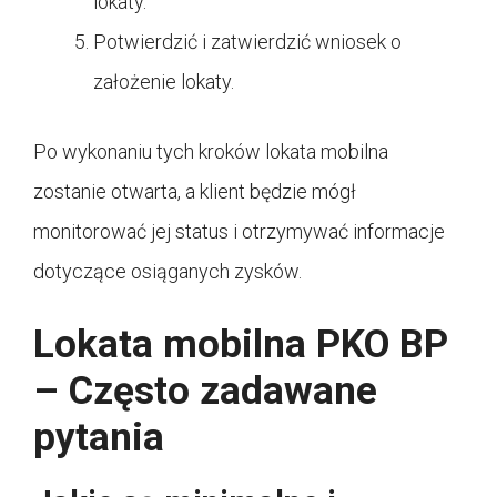
lokaty.
Potwierdzić i zatwierdzić wniosek o
założenie lokaty.
Po wykonaniu tych kroków lokata mobilna
zostanie otwarta, a klient będzie mógł
monitorować jej status i otrzymywać informacje
dotyczące osiąganych zysków.
Lokata mobilna PKO BP
– Często zadawane
pytania