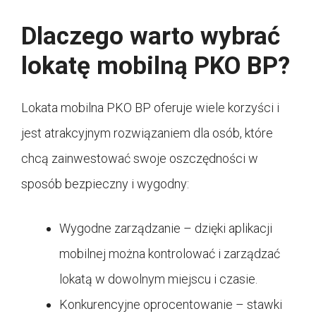
Dlaczego warto wybrać
lokatę mobilną PKO BP?
Lokata mobilna PKO BP oferuje wiele korzyści i
jest atrakcyjnym rozwiązaniem dla osób, które
chcą zainwestować swoje oszczędności w
sposób bezpieczny i wygodny:
Wygodne zarządzanie – dzięki aplikacji
mobilnej można kontrolować i zarządzać
lokatą w dowolnym miejscu i czasie.
Konkurencyjne oprocentowanie – stawki