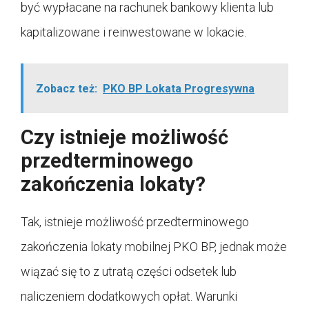
być wypłacane na rachunek bankowy klienta lub
kapitalizowane i reinwestowane w lokacie.
Zobacz też:
PKO BP Lokata Progresywna
Czy istnieje możliwość
przedterminowego
zakończenia lokaty?
Tak, istnieje możliwość przedterminowego
zakończenia lokaty mobilnej PKO BP, jednak może
wiązać się to z utratą części odsetek lub
naliczeniem dodatkowych opłat. Warunki