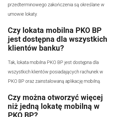
przedterminowego zakończenia są określane w
umowie lokaty.
Czy lokata mobilna PKO BP
jest dostępna dla wszystkich
klientów banku?
Tak, lokata mobilna PKO BP jest dostępna dla
wszystkich klientów posiadających rachunek w
PKO BP oraz zainstalowaną aplikację mobilną.
Czy można otworzyć więcej
niż jedną lokatę mobilną w
PKO BP?