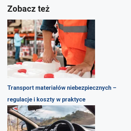
Zobacz też
Transport materiałów niebezpiecznych –
regulacje i koszty w praktyce