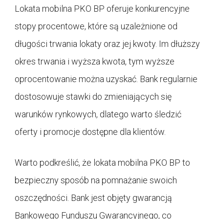
Lokata mobilna PKO BP oferuje konkurencyjne
stopy procentowe, które są uzależnione od
długości trwania lokaty oraz jej kwoty. Im dłuższy
okres trwania i wyższa kwota, tym wyższe
oprocentowanie można uzyskać. Bank regularnie
dostosowuje stawki do zmieniających się
warunków rynkowych, dlatego warto śledzić
oferty i promocje dostępne dla klientów.
Warto podkreślić, że lokata mobilna PKO BP to
bezpieczny sposób na pomnażanie swoich
oszczędności. Bank jest objęty gwarancją
Bankowego Funduszu Gwarancyjnego, co