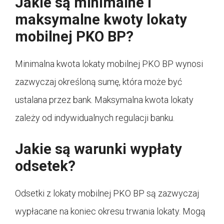
Jakie są minimalne i
maksymalne kwoty lokaty
mobilnej PKO BP?
Minimalna kwota lokaty mobilnej PKO BP wynosi
zazwyczaj określoną sumę, która może być
ustalana przez bank. Maksymalna kwota lokaty
zależy od indywidualnych regulacji banku.
Jakie są warunki wypłaty
odsetek?
Odsetki z lokaty mobilnej PKO BP są zazwyczaj
wypłacane na koniec okresu trwania lokaty. Mogą