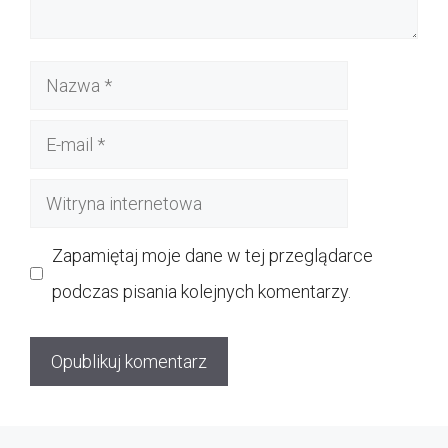
Nazwa
E-
mail
Witryna
internetowa
Zapamiętaj moje dane w tej przeglądarce
podczas pisania kolejnych komentarzy.