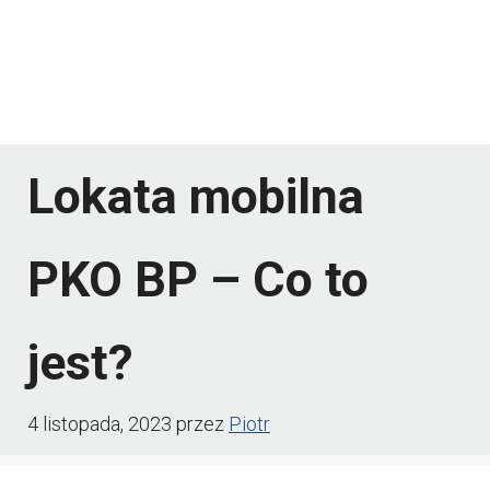
Lokata mobilna
PKO BP – Co to
jest?
4 listopada, 2023
przez
Piotr