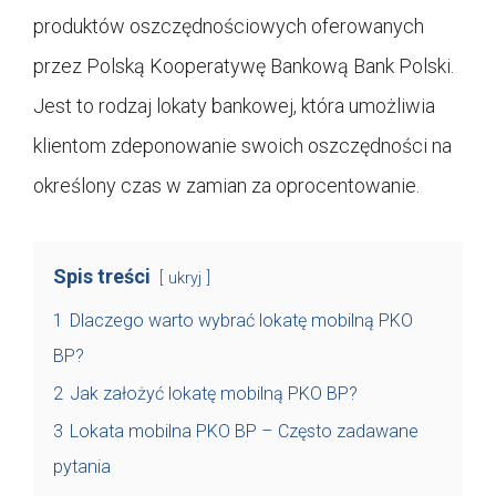
produktów oszczędnościowych oferowanych
przez Polską Kooperatywę Bankową Bank Polski.
Jest to rodzaj lokaty bankowej, która umożliwia
klientom zdeponowanie swoich oszczędności na
określony czas w zamian za oprocentowanie.
Spis treści
ukryj
1
Dlaczego warto wybrać lokatę mobilną PKO
BP?
2
Jak założyć lokatę mobilną PKO BP?
3
Lokata mobilna PKO BP – Często zadawane
pytania