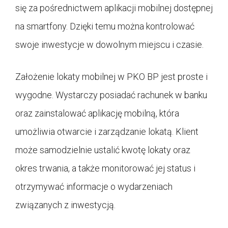
się za pośrednictwem aplikacji mobilnej dostępnej
na smartfony. Dzięki temu można kontrolować
swoje inwestycje w dowolnym miejscu i czasie.
Założenie lokaty mobilnej w PKO BP jest proste i
wygodne. Wystarczy posiadać rachunek w banku
oraz zainstalować aplikację mobilną, która
umożliwia otwarcie i zarządzanie lokatą. Klient
może samodzielnie ustalić kwotę lokaty oraz
okres trwania, a także monitorować jej status i
otrzymywać informacje o wydarzeniach
związanych z inwestycją.