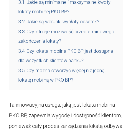
3.1
Jakie są minimalne i maksymalne kwoty
lokaty mobilnej PKO BP?
3.2
Jakie są warunki wypłaty odsetek?
3.3
Czy istnieje możliwość przedterminowego
zakończenia lokaty?
3.4
Czy lokata mobilna PKO BP jest dostępna
dla wszystkich klientów banku?
3.5
Czy można otworzyć więcej niż jedną
lokatę mobilną w PKO BP?
Ta innowacyjna usługa, jaką jest lokata mobilna
PKO BP, zapewnia wygodę i dostępność klientom,
ponieważ cały proces zarządzania lokatą odbywa