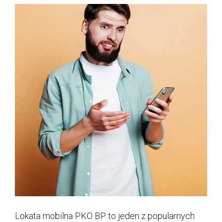
Lokata mobilna PKO BP to jeden z popularnych