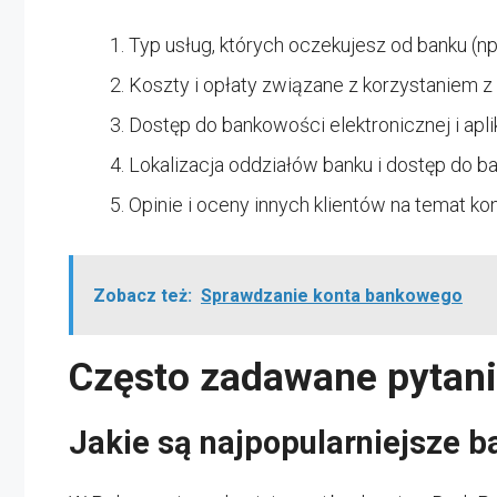
Typ usług, których oczekujesz od banku (np.
Koszty i opłaty związane z korzystaniem z
Dostęp do bankowości elektronicznej i aplik
Lokalizacja oddziałów banku i dostęp do 
Opinie i oceny innych klientów na temat ko
Zobacz też:
Sprawdzanie konta bankowego
Często zadawane pytan
Jakie są najpopularniejsze b