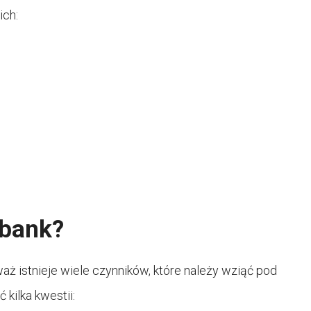
ich:
 bank?
 istnieje wiele czynników, które należy wziąć pod
kilka kwestii: