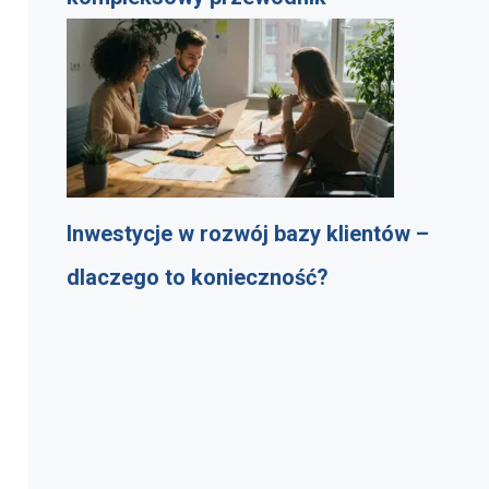
Inwestycje w rozwój bazy klientów –
dlaczego to konieczność?