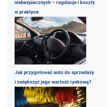
niebezpiecznych – regulacje i koszty
w praktyce
Jak przygotować auto do sprzedaży
i zwiększyć jego wartość rynkową?