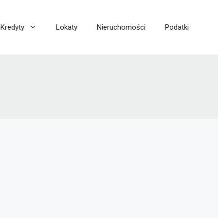
Kredyty
Lokaty
Nieruchomości
Podatki