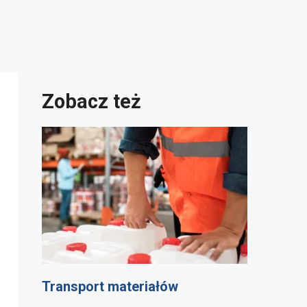
Zobacz też
Transport materiałów