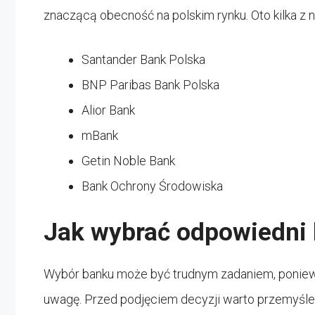
znaczącą obecność na polskim rynku. Oto kilka z n
Santander Bank Polska
BNP Paribas Bank Polska
Alior Bank
mBank
Getin Noble Bank
Bank Ochrony Środowiska
Jak wybrać odpowiedni
Wybór banku może być trudnym zadaniem, ponieważ
uwagę. Przed podjęciem decyzji warto przemyśleć 