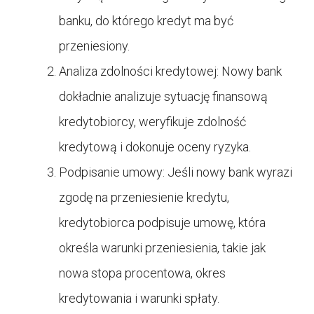
banku, do którego kredyt ma być
przeniesiony.
Analiza zdolności kredytowej: Nowy bank
dokładnie analizuje sytuację finansową
kredytobiorcy, weryfikuje zdolność
kredytową i dokonuje oceny ryzyka.
Podpisanie umowy: Jeśli nowy bank wyrazi
zgodę na przeniesienie kredytu,
kredytobiorca podpisuje umowę, która
określa warunki przeniesienia, takie jak
nowa stopa procentowa, okres
kredytowania i warunki spłaty.