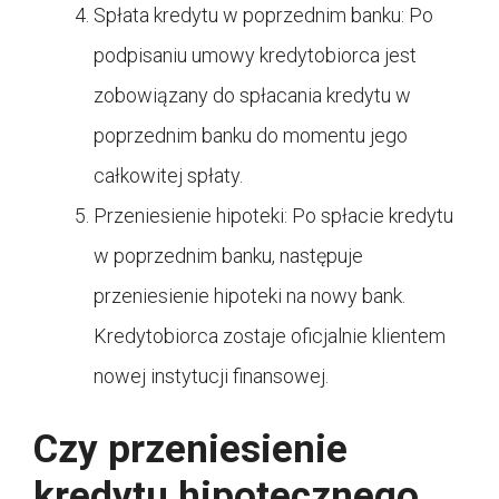
Spłata kredytu w poprzednim banku: Po
podpisaniu umowy kredytobiorca jest
zobowiązany do spłacania kredytu w
poprzednim banku do momentu jego
całkowitej spłaty.
Przeniesienie hipoteki: Po spłacie kredytu
w poprzednim banku, następuje
przeniesienie hipoteki na nowy bank.
Kredytobiorca zostaje oficjalnie klientem
nowej instytucji finansowej.
Czy przeniesienie
kredytu hipotecznego