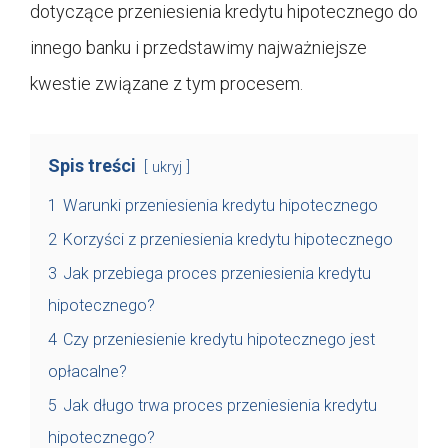
dotyczące przeniesienia kredytu hipotecznego do
innego banku i przedstawimy najważniejsze
kwestie związane z tym procesem.
Spis treści
ukryj
1
Warunki przeniesienia kredytu hipotecznego
2
Korzyści z przeniesienia kredytu hipotecznego
3
Jak przebiega proces przeniesienia kredytu
hipotecznego?
4
Czy przeniesienie kredytu hipotecznego jest
opłacalne?
5
Jak długo trwa proces przeniesienia kredytu
hipotecznego?