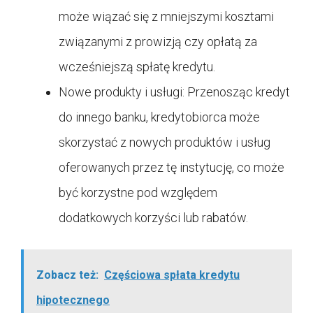
może wiązać się z mniejszymi kosztami
związanymi z prowizją czy opłatą za
wcześniejszą spłatę kredytu.
Nowe produkty i usługi: Przenosząc kredyt
do innego banku, kredytobiorca może
skorzystać z nowych produktów i usług
oferowanych przez tę instytucję, co może
być korzystne pod względem
dodatkowych korzyści lub rabatów.
Zobacz też:
Częściowa spłata kredytu
hipotecznego