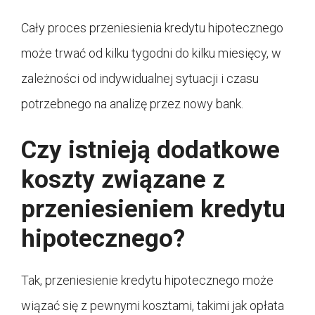
Cały proces przeniesienia kredytu hipotecznego
może trwać od kilku tygodni do kilku miesięcy, w
zależności od indywidualnej sytuacji i czasu
potrzebnego na analizę przez nowy bank.
Czy istnieją dodatkowe
koszty związane z
przeniesieniem kredytu
hipotecznego?
Tak, przeniesienie kredytu hipotecznego może
wiązać się z pewnymi kosztami, takimi jak opłata