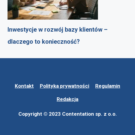
Inwestycje w rozwój bazy klientów –
dlaczego to konieczność?
Kontakt
Polityka prywatności
Regulamin
Redakcja
Copyright © 2023 Contentation sp. z o.o.