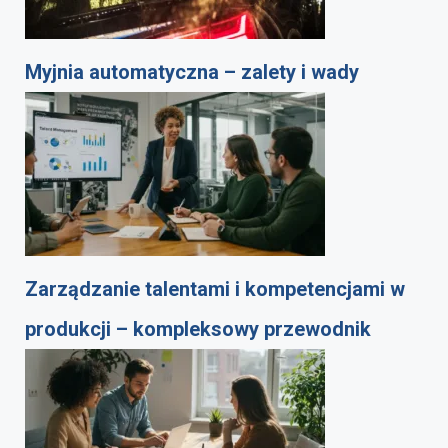
Myjnia automatyczna – zalety i wady
Zarządzanie talentami i kompetencjami w
produkcji – kompleksowy przewodnik