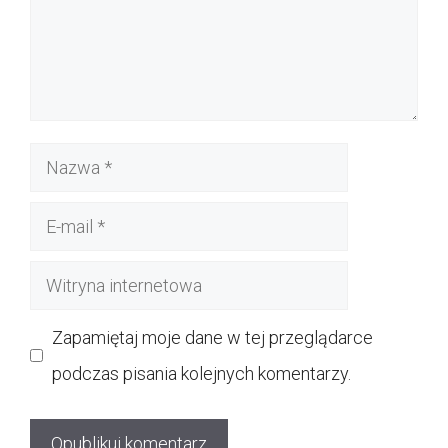
Nazwa
E-
mail
Witryna
internetowa
Zapamiętaj moje dane w tej przeglądarce
podczas pisania kolejnych komentarzy.