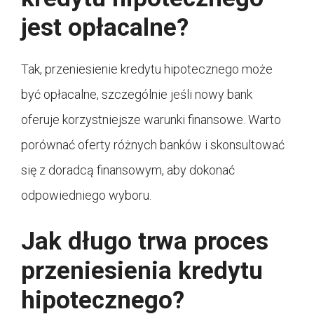
jest opłacalne?
Tak, przeniesienie kredytu hipotecznego może
być opłacalne, szczególnie jeśli nowy bank
oferuje korzystniejsze warunki finansowe. Warto
porównać oferty różnych banków i skonsultować
się z doradcą finansowym, aby dokonać
odpowiedniego wyboru.
Jak długo trwa proces
przeniesienia kredytu
hipotecznego?