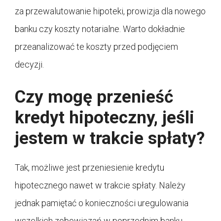
za przewalutowanie hipoteki, prowizja dla nowego
banku czy koszty notarialne. Warto dokładnie
przeanalizować te koszty przed podjęciem
decyzji.
Czy mogę przenieść
kredyt hipoteczny, jeśli
jestem w trakcie spłaty?
Tak, możliwe jest przeniesienie kredytu
hipotecznego nawet w trakcie spłaty. Należy
jednak pamiętać o konieczności uregulowania
wszelkich zobowiązań w poprzednim banku