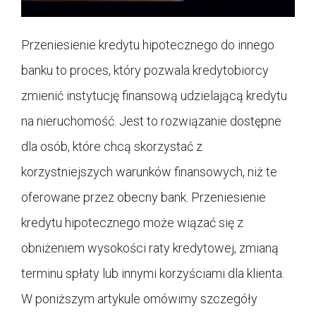
Przeniesienie kredytu hipotecznego do innego
banku to proces, który pozwala kredytobiorcy
zmienić instytucję finansową udzielającą kredytu
na nieruchomość. Jest to rozwiązanie dostępne
dla osób, które chcą skorzystać z
korzystniejszych warunków finansowych, niż te
oferowane przez obecny bank. Przeniesienie
kredytu hipotecznego może wiązać się z
obniżeniem wysokości raty kredytowej, zmianą
terminu spłaty lub innymi korzyściami dla klienta.
W poniższym artykule omówimy szczegóły