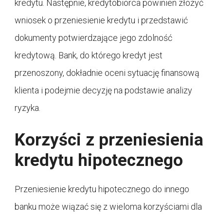
kredytu. Następnie, kredytobiorca powinien złożyć
wniosek o przeniesienie kredytu i przedstawić
dokumenty potwierdzające jego zdolność
kredytową. Bank, do którego kredyt jest
przenoszony, dokładnie oceni sytuację finansową
klienta i podejmie decyzję na podstawie analizy
ryzyka.
Korzyści z przeniesienia
kredytu hipotecznego
Przeniesienie kredytu hipotecznego do innego
banku może wiązać się z wieloma korzyściami dla