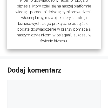
Piotr to doświadczony redaktor bloga o
biznesie, który dzieli się na naszej platformie
wiedzą i poradami dotyczącymi prowadzenia
własnej firmy, rozwoju kariery i strategii
biznesowych. Jego praktyczne podejście i
bogate doświadczenie w branży pomagają
naszym czytelnikom w osiąganiu sukcesu w
świecie biznesu.
Dodaj komentarz
Komentarz