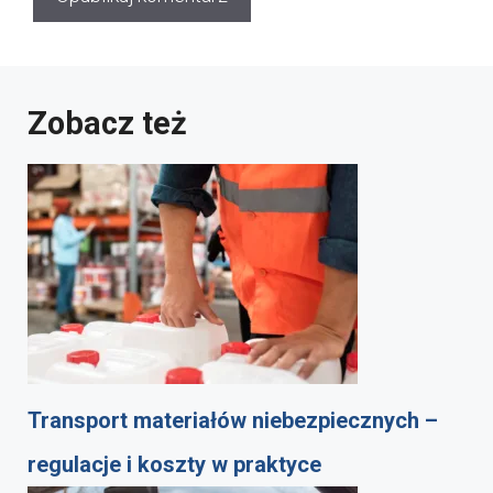
Zobacz też
Transport materiałów niebezpiecznych –
regulacje i koszty w praktyce