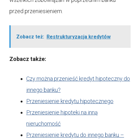
przed przeniesieniem.
Zobacz też:
Restrukturyzacja kredytów
Zobacz także:
Czy można przenieść kredyt hipoteczny do
innego banku?
Przeniesienie kredytu hipotecznego
Przeniesienie hipoteki na inną
nieruchomość
Przeniesienie kredytu do innego banku –