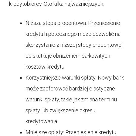
kredytobiorcy. Oto kilka najważniejszych:
Niższa stopa procentowa: Przeniesienie
kredytu hipotecznego może pozwolić na
skorzystanie z niższej stopy procentowej,
co skutkuje obniżeniem całkowitych
kosztów kredytu.
Korzystniejsze warunki spłaty: Nowy bank
może zaoferować bardziej elastyczne
warunki spłaty, takie jak zmiana terminu
spłaty lub zwiększenie okresu
kredytowania.
Mniejsze opłaty: Przeniesienie kredytu