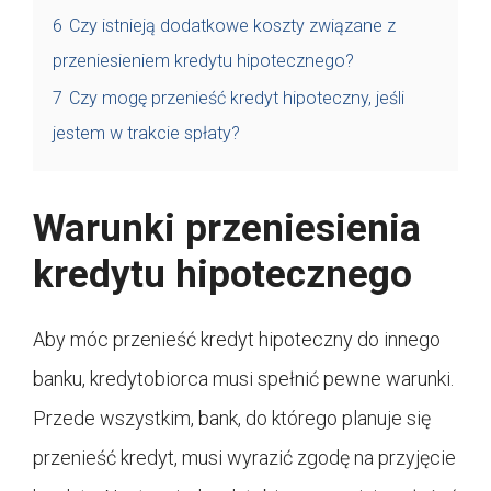
6
Czy istnieją dodatkowe koszty związane z
przeniesieniem kredytu hipotecznego?
7
Czy mogę przenieść kredyt hipoteczny, jeśli
jestem w trakcie spłaty?
Warunki przeniesienia
kredytu hipotecznego
Aby móc przenieść kredyt hipoteczny do innego
banku, kredytobiorca musi spełnić pewne warunki.
Przede wszystkim, bank, do którego planuje się
przenieść kredyt, musi wyrazić zgodę na przyjęcie