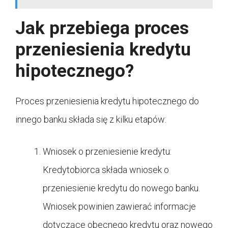
Jak przebiega proces
przeniesienia kredytu
hipotecznego?
Proces przeniesienia kredytu hipotecznego do
innego banku składa się z kilku etapów:
Wniosek o przeniesienie kredytu:
Kredytobiorca składa wniosek o
przeniesienie kredytu do nowego banku.
Wniosek powinien zawierać informacje
dotyczące obecnego kredytu oraz nowego