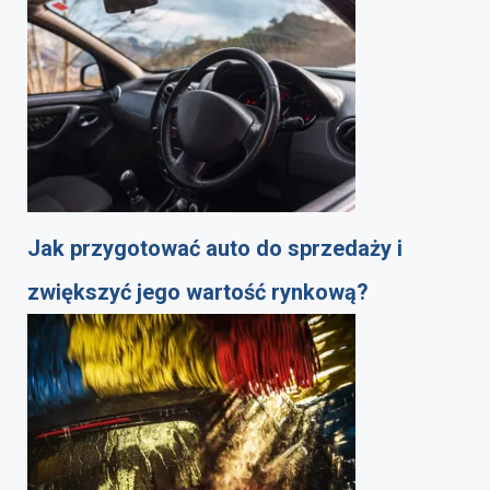
Jak przygotować auto do sprzedaży i
zwiększyć jego wartość rynkową?