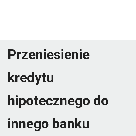
Przeniesienie
kredytu
hipotecznego do
innego banku