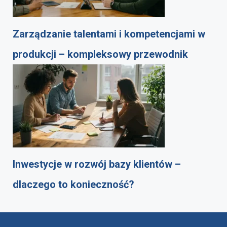
Zarządzanie talentami i kompetencjami w
produkcji – kompleksowy przewodnik
Inwestycje w rozwój bazy klientów –
dlaczego to konieczność?