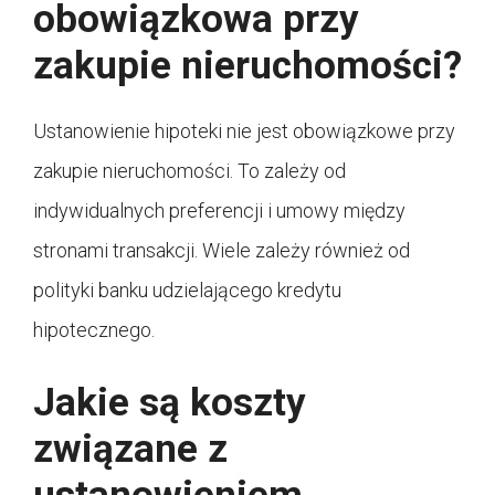
obowiązkowa przy
zakupie nieruchomości?
Ustanowienie hipoteki nie jest obowiązkowe przy
zakupie nieruchomości. To zależy od
indywidualnych preferencji i umowy między
stronami transakcji. Wiele zależy również od
polityki banku udzielającego kredytu
hipotecznego.
Jakie są koszty
związane z