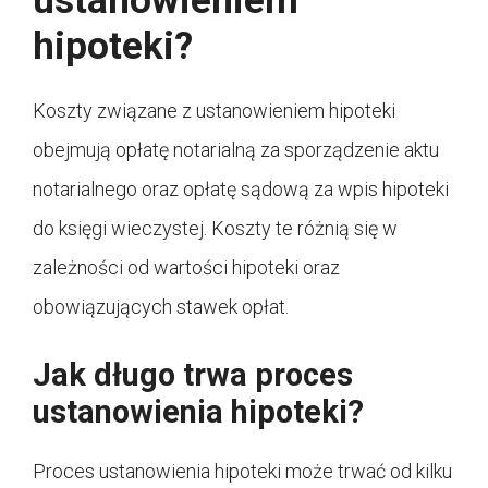
ustanowieniem
hipoteki?
Koszty związane z ustanowieniem hipoteki
obejmują opłatę notarialną za sporządzenie aktu
notarialnego oraz opłatę sądową za wpis hipoteki
do księgi wieczystej. Koszty te różnią się w
zależności od wartości hipoteki oraz
obowiązujących stawek opłat.
Jak długo trwa proces
ustanowienia hipoteki?
Proces ustanowienia hipoteki może trwać od kilku