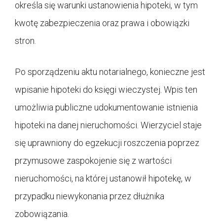
określa się warunki ustanowienia hipoteki, w tym
kwotę zabezpieczenia oraz prawa i obowiązki
stron.
Po sporządzeniu aktu notarialnego, konieczne jest
wpisanie hipoteki do księgi wieczystej. Wpis ten
umożliwia publiczne udokumentowanie istnienia
hipoteki na danej nieruchomości. Wierzyciel staje
się uprawniony do egzekucji roszczenia poprzez
przymusowe zaspokojenie się z wartości
nieruchomości, na której ustanowił hipotekę, w
przypadku niewykonania przez dłużnika
zobowiązania.