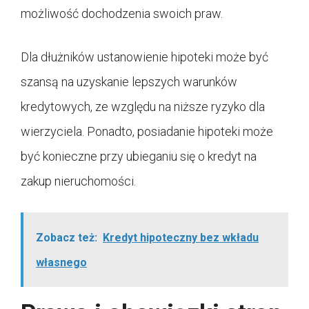
możliwość dochodzenia swoich praw.
Dla dłużników ustanowienie hipoteki może być
szansą na uzyskanie lepszych warunków
kredytowych, ze względu na niższe ryzyko dla
wierzyciela. Ponadto, posiadanie hipoteki może
być konieczne przy ubieganiu się o kredyt na
zakup nieruchomości.
Zobacz też:
Kredyt hipoteczny bez wkładu
własnego