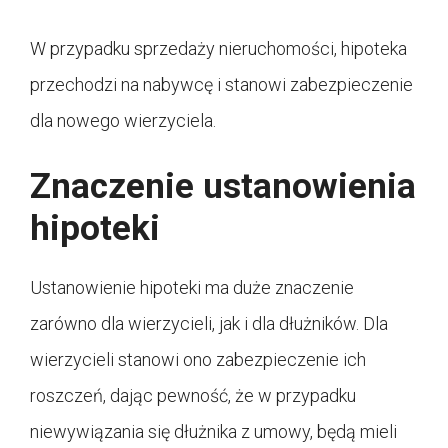
W przypadku sprzedaży nieruchomości, hipoteka
przechodzi na nabywcę i stanowi zabezpieczenie
dla nowego wierzyciela.
Znaczenie ustanowienia
hipoteki
Ustanowienie hipoteki ma duże znaczenie
zarówno dla wierzycieli, jak i dla dłużników. Dla
wierzycieli stanowi ono zabezpieczenie ich
roszczeń, dając pewność, że w przypadku
niewywiązania się dłużnika z umowy, będą mieli