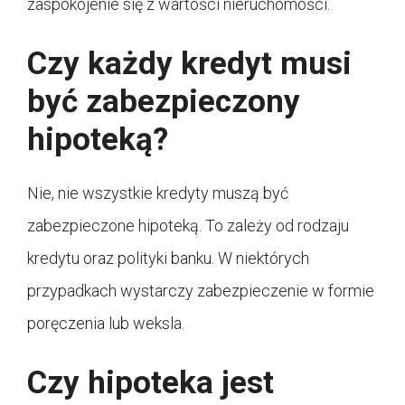
zaspokojenie się z wartości nieruchomości.
Czy każdy kredyt musi
być zabezpieczony
hipoteką?
Nie, nie wszystkie kredyty muszą być
zabezpieczone hipoteką. To zależy od rodzaju
kredytu oraz polityki banku. W niektórych
przypadkach wystarczy zabezpieczenie w formie
poręczenia lub weksla.
Czy hipoteka jest