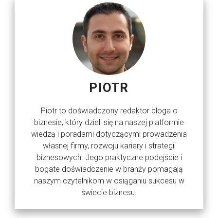
PIOTR
Piotr to doświadczony redaktor bloga o
biznesie, który dzieli się na naszej platformie
wiedzą i poradami dotyczącymi prowadzenia
własnej firmy, rozwoju kariery i strategii
biznesowych. Jego praktyczne podejście i
bogate doświadczenie w branży pomagają
naszym czytelnikom w osiąganiu sukcesu w
świecie biznesu.