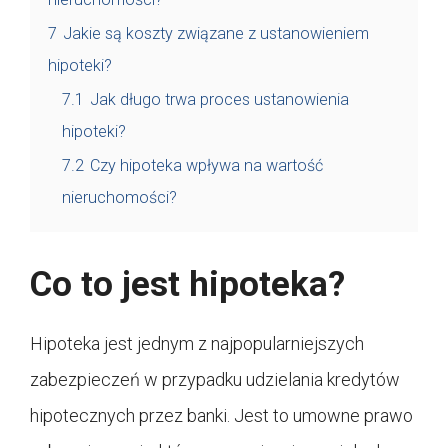
7
Jakie są koszty związane z ustanowieniem
hipoteki?
7.1
Jak długo trwa proces ustanowienia
hipoteki?
7.2
Czy hipoteka wpływa na wartość
nieruchomości?
Co to jest hipoteka?
Hipoteka jest jednym z najpopularniejszych
zabezpieczeń w przypadku udzielania kredytów
hipotecznych przez banki. Jest to umowne prawo