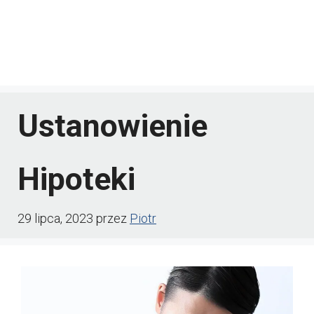
Ustanowienie
Hipoteki
29 lipca, 2023
przez
Piotr