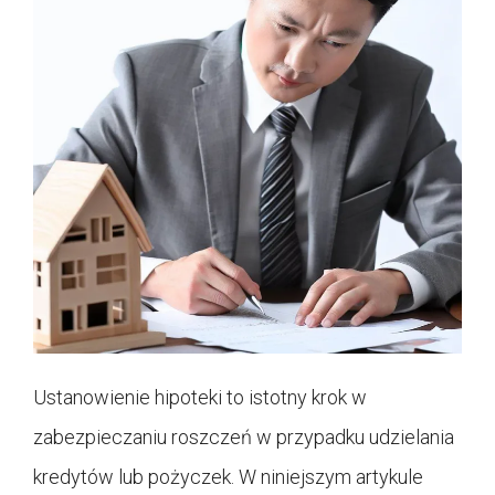
Ustanowienie hipoteki to istotny krok w
zabezpieczaniu roszczeń w przypadku udzielania
kredytów lub pożyczek. W niniejszym artykule