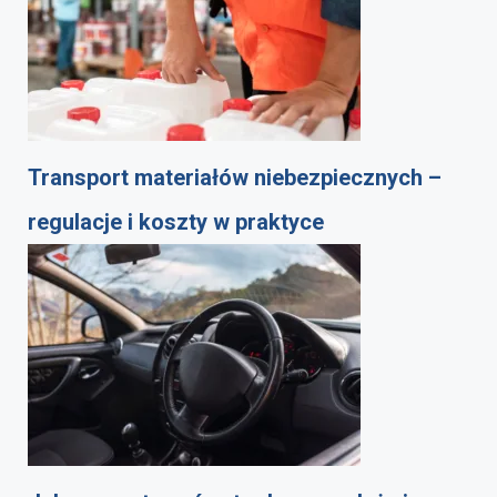
Transport materiałów niebezpiecznych –
regulacje i koszty w praktyce