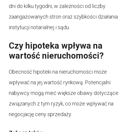
dni do kilku tygodni, w zależności od liczby
zaangażowanych stron oraz szybkości działania
instytucji notarialnej i sądu.
Czy hipoteka wpływa na
wartość nieruchomości?
Obecność hipoteki na nieruchomości może
wpływać na jej wartość rynkową. Potencjalni
nabywcy mogą mieć większe obawy dotyczące
związanych z tym ryzyk, co może wpływać na
negocjację ceny sprzedaży.