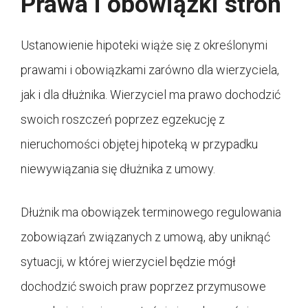
Prawa i obowiązki stron
Ustanowienie hipoteki wiąże się z określonymi
prawami i obowiązkami zarówno dla wierzyciela,
jak i dla dłużnika. Wierzyciel ma prawo dochodzić
swoich roszczeń poprzez egzekucję z
nieruchomości objętej hipoteką w przypadku
niewywiązania się dłużnika z umowy.
Dłużnik ma obowiązek terminowego regulowania
zobowiązań związanych z umową, aby uniknąć
sytuacji, w której wierzyciel będzie mógł
dochodzić swoich praw poprzez przymusowe