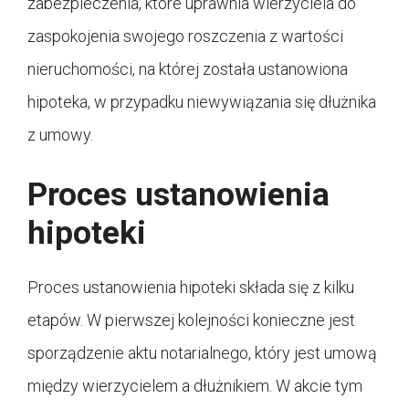
zabezpieczenia, które uprawnia wierzyciela do
zaspokojenia swojego roszczenia z wartości
nieruchomości, na której została ustanowiona
hipoteka, w przypadku niewywiązania się dłużnika
z umowy.
Proces ustanowienia
hipoteki
Proces ustanowienia hipoteki składa się z kilku
etapów. W pierwszej kolejności konieczne jest
sporządzenie aktu notarialnego, który jest umową
między wierzycielem a dłużnikiem. W akcie tym