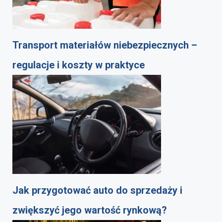
Transport materiałów niebezpiecznych –
regulacje i koszty w praktyce
Jak przygotować auto do sprzedaży i
zwiększyć jego wartość rynkową?