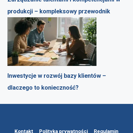
produkcji – kompleksowy przewodnik
Inwestycje w rozwój bazy klientów –
dlaczego to konieczność?
Kontakt
Polityka prywatności
Regulamin