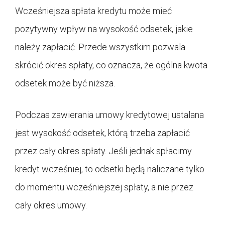
Wcześniejsza spłata kredytu może mieć
pozytywny wpływ na wysokość odsetek, jakie
należy zapłacić. Przede wszystkim pozwala
skrócić okres spłaty, co oznacza, że ogólna kwota
odsetek może być niższa.
Podczas zawierania umowy kredytowej ustalana
jest wysokość odsetek, którą trzeba zapłacić
przez cały okres spłaty. Jeśli jednak spłacimy
kredyt wcześniej, to odsetki będą naliczane tylko
do momentu wcześniejszej spłaty, a nie przez
cały okres umowy.