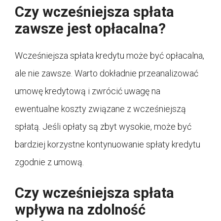
Czy wcześniejsza spłata
zawsze jest opłacalna?
Wcześniejsza spłata kredytu może być opłacalna,
ale nie zawsze. Warto dokładnie przeanalizować
umowę kredytową i zwrócić uwagę na
ewentualne koszty związane z wcześniejszą
spłatą. Jeśli opłaty są zbyt wysokie, może być
bardziej korzystne kontynuowanie spłaty kredytu
zgodnie z umową.
Czy wcześniejsza spłata
wpływa na zdolność