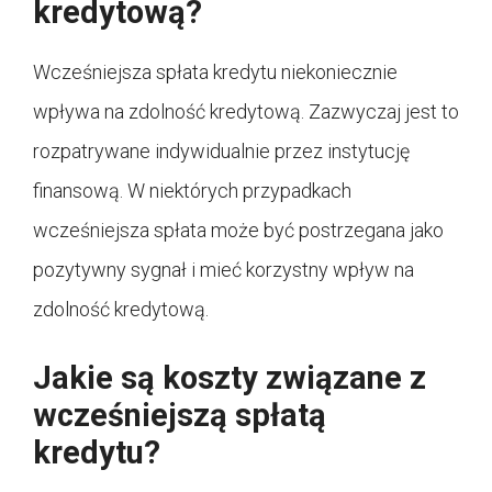
kredytową?
Wcześniejsza spłata kredytu niekoniecznie
wpływa na zdolność kredytową. Zazwyczaj jest to
rozpatrywane indywidualnie przez instytucję
finansową. W niektórych przypadkach
wcześniejsza spłata może być postrzegana jako
pozytywny sygnał i mieć korzystny wpływ na
zdolność kredytową.
Jakie są koszty związane z
wcześniejszą spłatą
kredytu?