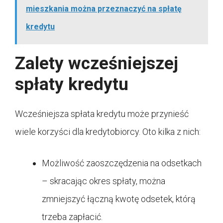
mieszkania można przeznaczyć na spłatę
kredytu
Zalety wcześniejszej
spłaty kredytu
Wcześniejsza spłata kredytu może przynieść
wiele korzyści dla kredytobiorcy. Oto kilka z nich:
Możliwość zaoszczędzenia na odsetkach
– skracając okres spłaty, można
zmniejszyć łączną kwotę odsetek, którą
trzeba zapłacić.