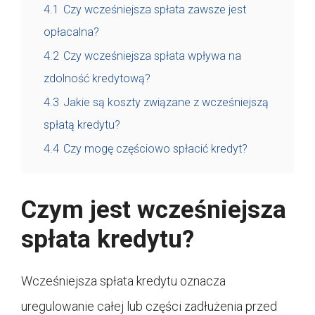
4.1
Czy wcześniejsza spłata zawsze jest
opłacalna?
4.2
Czy wcześniejsza spłata wpływa na
zdolność kredytową?
4.3
Jakie są koszty związane z wcześniejszą
spłatą kredytu?
4.4
Czy mogę częściowo spłacić kredyt?
Czym jest wcześniejsza
spłata kredytu?
Wcześniejsza spłata kredytu oznacza
uregulowanie całej lub części zadłużenia przed