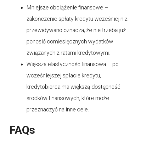
Mniejsze obciążenie finansowe –
zakończenie spłaty kredytu wcześniej niż
przewidywano oznacza, że nie trzeba już
ponosić comiesięcznych wydatków
związanych z ratami kredytowymi.
Większa elastyczność finansowa – po
wcześniejszej spłacie kredytu,
kredytobiorca ma większą dostępność
środków finansowych, które może
przeznaczyć na inne cele.
FAQs