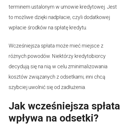
terminem ustalonym w umowie kredytowej. Jest
to możliwe dzięki nadpłacie, czyli dodatkowej
wpłacie środków na spłatę kredytu.
Wcześniejsza spłata może mieć miejsce z
różnych powodów. Niektórzy kredytobiorcy
decydują się na nią w celu zminimalizowania
kosztów związanych z odsetkami, inni chcą
szybciej uwolnić się od zadłużenia.
Jak wcześniejsza spłata
wpływa na odsetki?