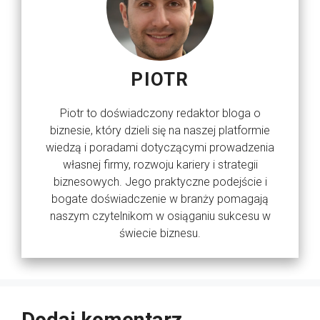
PIOTR
Piotr to doświadczony redaktor bloga o
biznesie, który dzieli się na naszej platformie
wiedzą i poradami dotyczącymi prowadzenia
własnej firmy, rozwoju kariery i strategii
biznesowych. Jego praktyczne podejście i
bogate doświadczenie w branży pomagają
naszym czytelnikom w osiąganiu sukcesu w
świecie biznesu.