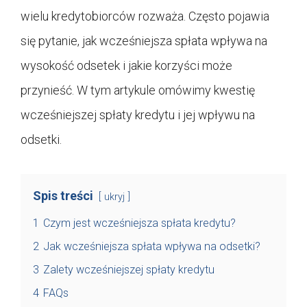
wielu kredytobiorców rozważa. Często pojawia
się pytanie, jak wcześniejsza spłata wpływa na
wysokość odsetek i jakie korzyści może
przynieść. W tym artykule omówimy kwestię
wcześniejszej spłaty kredytu i jej wpływu na
odsetki.
Spis treści
ukryj
1
Czym jest wcześniejsza spłata kredytu?
2
Jak wcześniejsza spłata wpływa na odsetki?
3
Zalety wcześniejszej spłaty kredytu
4
FAQs