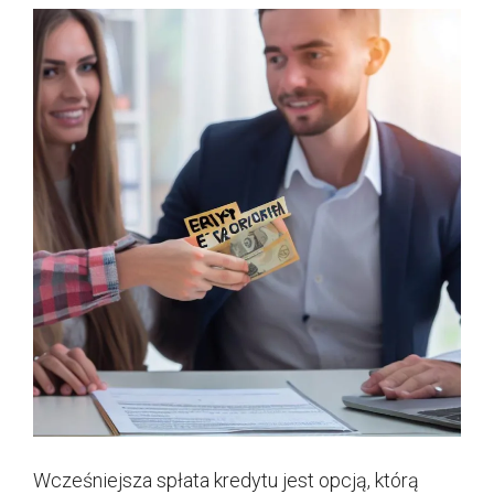
Wcześniejsza spłata kredytu jest opcją, którą