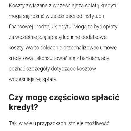
Koszty związane z wcześniejszą spłatą kredytu
mogą się różnić w zależności od instytucji
finansowej i rodzaju kredytu. Mogą to być opłaty
za wcześniejszą spłatę lub inne dodatkowe
koszty. Warto dokładnie przeanalizować umowę
kredytową i skonsultować się z bankiem, aby
poznać szczegóły dotyczące kosztów
wcześniejszej spłaty.
Czy mogę częściowo spłacić
kredyt?
Tak, w wielu przypadkach istnieje możliwość