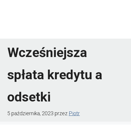
Wcześniejsza
spłata kredytu a
odsetki
5 października, 2023
przez
Piotr