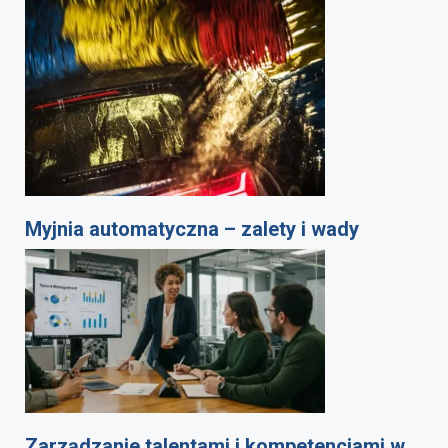
Myjnia automatyczna – zalety i wady
Zarządzanie talentami i kompetencjami w