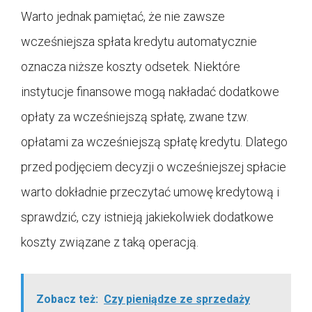
Warto jednak pamiętać, że nie zawsze
wcześniejsza spłata kredytu automatycznie
oznacza niższe koszty odsetek. Niektóre
instytucje finansowe mogą nakładać dodatkowe
opłaty za wcześniejszą spłatę, zwane tzw.
opłatami za wcześniejszą spłatę kredytu. Dlatego
przed podjęciem decyzji o wcześniejszej spłacie
warto dokładnie przeczytać umowę kredytową i
sprawdzić, czy istnieją jakiekolwiek dodatkowe
koszty związane z taką operacją.
Zobacz też:
Czy pieniądze ze sprzedaży